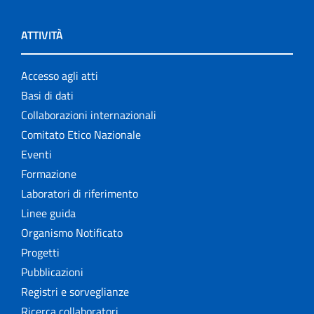
ATTIVITÀ
Accesso agli atti
Basi di dati
Collaborazioni internazionali
Comitato Etico Nazionale
Eventi
Formazione
Laboratori di riferimento
Linee guida
Organismo Notificato
Progetti
Pubblicazioni
Registri e sorveglianze
Ricerca collaboratori