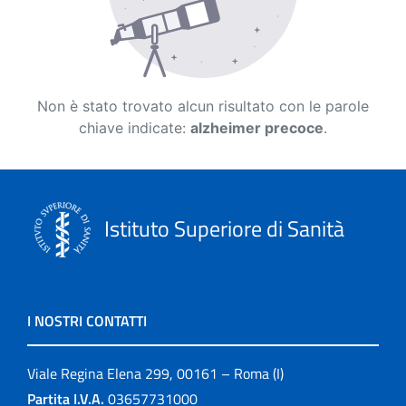
Non è stato trovato alcun risultato con le parole
chiave indicate:
alzheimer precoce
.
Istituto Superiore di Sanità
I NOSTRI CONTATTI
Viale Regina Elena 299, 00161 – Roma (I)
Partita I.V.A.
03657731000