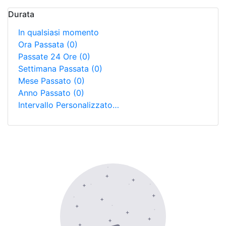
Durata
In qualsiasi momento
Ora Passata
(0)
Passate 24 Ore
(0)
Settimana Passata
(0)
Mese Passato
(0)
Anno Passato
(0)
Intervallo Personalizzato…