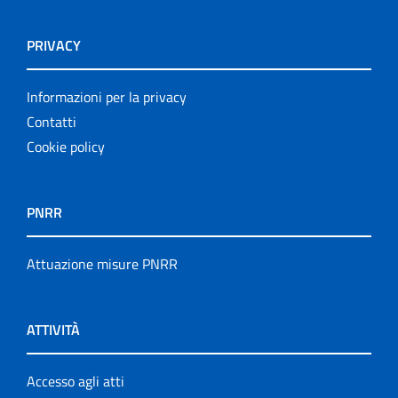
PRIVACY
Informazioni per la privacy
Contatti
Cookie policy
PNRR
Attuazione misure PNRR
ATTIVITÀ
Accesso agli atti