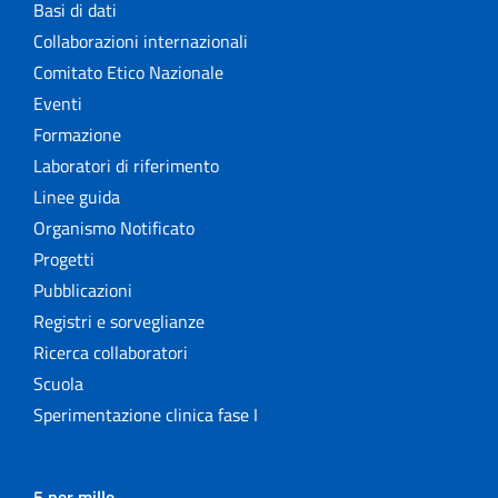
Basi di dati
Collaborazioni internazionali
Comitato Etico Nazionale
Eventi
Formazione
Laboratori di riferimento
Linee guida
Organismo Notificato
Progetti
Pubblicazioni
Registri e sorveglianze
Ricerca collaboratori
Scuola
Sperimentazione clinica fase I
5 per mille