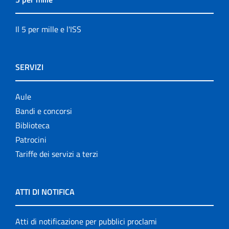
Il 5 per mille e l'ISS
SERVIZI
Aule
Bandi e concorsi
Biblioteca
Patrocini
Tariffe dei servizi a terzi
ATTI DI NOTIFICA
Atti di notificazione per pubblici proclami