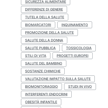
SICUREZZA ALIMENTARE
DIFFERENZE DI GENERE
TUTELA DELLA SALUTE
BIOMARCATORI
INQUINAMENTO
PROMOZIONE DELLA SALUTE
SALUTE DELLA DONNA
SALUTE PUBBLICA
TOSSICOLOGIA
STILI DI VITA
PROGETTI EUROPEI
SALUTE DEL BAMBINO
SOSTANZE CHIMICHE
VALUTAZIONE IMPATTO SULLA SALUTE
BIOMONITORAGGIO
STUDI IN VIVO
INTERFERENTI ENDOCRINI
OBESITÀ INFANTILE