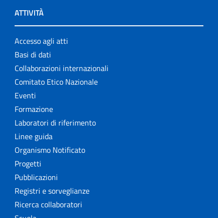
ATTIVITÀ
Accesso agli atti
Basi di dati
Collaborazioni internazionali
Comitato Etico Nazionale
Eventi
Formazione
Laboratori di riferimento
Linee guida
Organismo Notificato
Progetti
Pubblicazioni
Registri e sorveglianze
Ricerca collaboratori