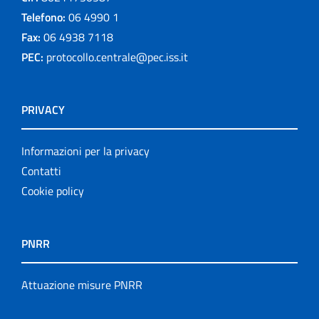
Telefono:
06 4990 1
Fax:
06 4938 7118
PEC:
protocollo.centrale@pec.iss.it
PRIVACY
Informazioni per la privacy
Contatti
Cookie policy
PNRR
Attuazione misure PNRR