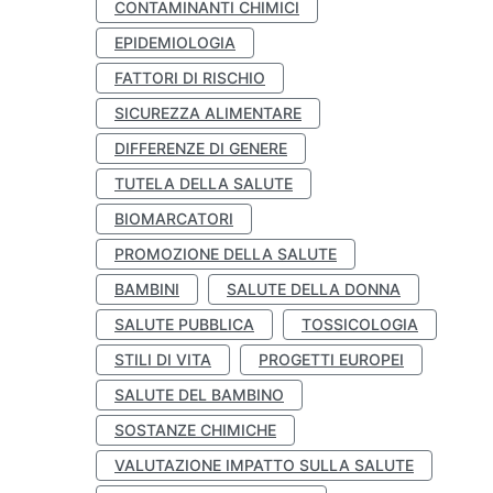
CONTAMINANTI CHIMICI
EPIDEMIOLOGIA
FATTORI DI RISCHIO
SICUREZZA ALIMENTARE
DIFFERENZE DI GENERE
TUTELA DELLA SALUTE
BIOMARCATORI
PROMOZIONE DELLA SALUTE
BAMBINI
SALUTE DELLA DONNA
SALUTE PUBBLICA
TOSSICOLOGIA
STILI DI VITA
PROGETTI EUROPEI
SALUTE DEL BAMBINO
SOSTANZE CHIMICHE
VALUTAZIONE IMPATTO SULLA SALUTE