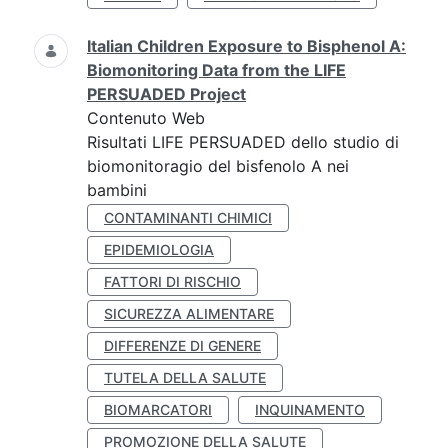
Italian Children Exposure to Bisphenol A:
Biomonitoring Data from the LIFE
PERSUADED Project
Contenuto Web
Risultati LIFE PERSUADED dello studio di
biomonitoragio del bisfenolo A nei
bambini
CONTAMINANTI CHIMICI
EPIDEMIOLOGIA
FATTORI DI RISCHIO
SICUREZZA ALIMENTARE
DIFFERENZE DI GENERE
TUTELA DELLA SALUTE
BIOMARCATORI
INQUINAMENTO
PROMOZIONE DELLA SALUTE