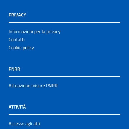
PRIVACY
Informazioni per la privacy
Contatti
Cookie policy
PNRR
Attuazione misure PNRR
ATTIVITÀ
Accesso agli atti