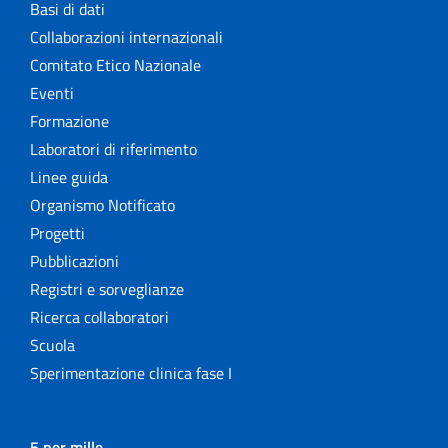
Basi di dati
Collaborazioni internazionali
Comitato Etico Nazionale
Eventi
Formazione
Laboratori di riferimento
Linee guida
Organismo Notificato
Progetti
Pubblicazioni
Registri e sorveglianze
Ricerca collaboratori
Scuola
Sperimentazione clinica fase I
5 per mille