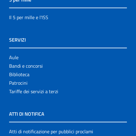
Il 5 per mille e l'ISS
SERVIZI
Aule
Bandi e concorsi
Biblioteca
Patrocini
Tariffe dei servizi a terzi
ATTI DI NOTIFICA
Atti di notificazione per pubblici proclami