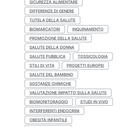
SICUREZZA ALIMENTARE
DIFFERENZE DI GENERE
TUTELA DELLA SALUTE
BIOMARCATORI
INQUINAMENTO
PROMOZIONE DELLA SALUTE
SALUTE DELLA DONNA
SALUTE PUBBLICA
TOSSICOLOGIA
STILI DI VITA
PROGETTI EUROPEI
SALUTE DEL BAMBINO
SOSTANZE CHIMICHE
VALUTAZIONE IMPATTO SULLA SALUTE
BIOMONITORAGGIO
STUDI IN VIVO
INTERFERENTI ENDOCRINI
OBESITÀ INFANTILE