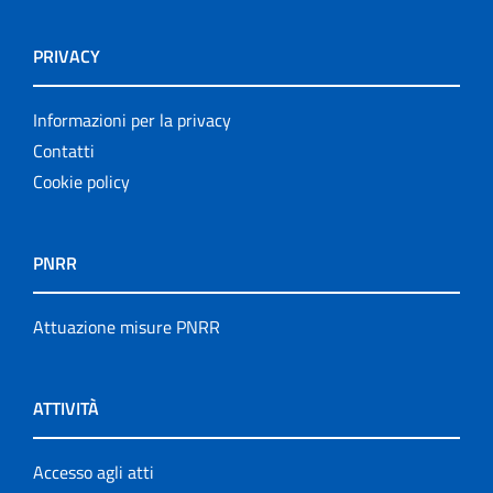
PRIVACY
Informazioni per la privacy
Contatti
Cookie policy
PNRR
Attuazione misure PNRR
ATTIVITÀ
Accesso agli atti