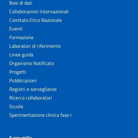
Basi di dati
Collaborazioni internazionali
Comitato Etico Nazionale
Eventi
Formazione
Laboratori di riferimento
Linee guida
Organismo Notificato
Progetti
Pubblicazioni
Registri e sorveglianze
Ricerca collaboratori
Scuola
Sperimentazione clinica fase I
5 per mille