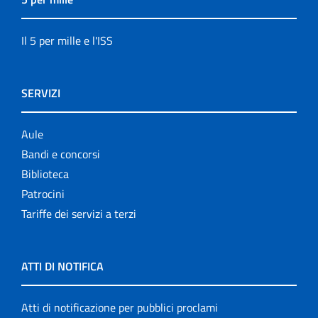
Il 5 per mille e l'ISS
SERVIZI
Aule
Bandi e concorsi
Biblioteca
Patrocini
Tariffe dei servizi a terzi
ATTI DI NOTIFICA
Atti di notificazione per pubblici proclami