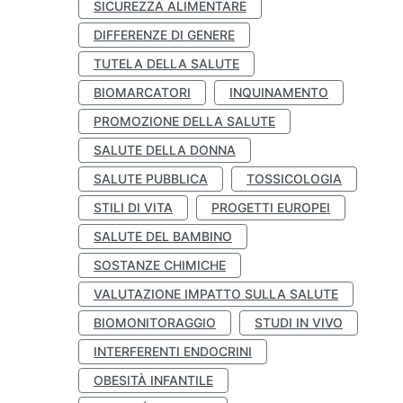
SICUREZZA ALIMENTARE
DIFFERENZE DI GENERE
TUTELA DELLA SALUTE
BIOMARCATORI
INQUINAMENTO
PROMOZIONE DELLA SALUTE
SALUTE DELLA DONNA
SALUTE PUBBLICA
TOSSICOLOGIA
STILI DI VITA
PROGETTI EUROPEI
SALUTE DEL BAMBINO
SOSTANZE CHIMICHE
VALUTAZIONE IMPATTO SULLA SALUTE
BIOMONITORAGGIO
STUDI IN VIVO
INTERFERENTI ENDOCRINI
OBESITÀ INFANTILE