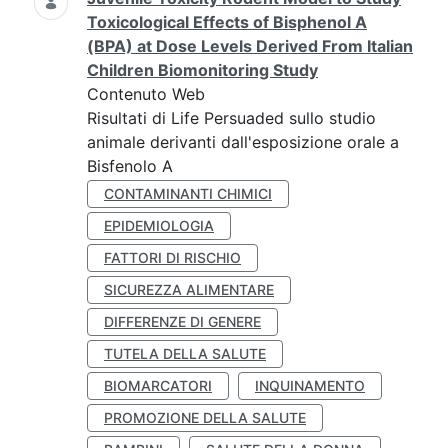
Toxicological Effects of Bisphenol A
(BPA) at Dose Levels Derived From Italian
Children Biomonitoring Study
Contenuto Web
Risultati di Life Persuaded sullo studio
animale derivanti dall'esposizione orale a
Bisfenolo A
CONTAMINANTI CHIMICI
EPIDEMIOLOGIA
FATTORI DI RISCHIO
SICUREZZA ALIMENTARE
DIFFERENZE DI GENERE
TUTELA DELLA SALUTE
BIOMARCATORI
INQUINAMENTO
PROMOZIONE DELLA SALUTE