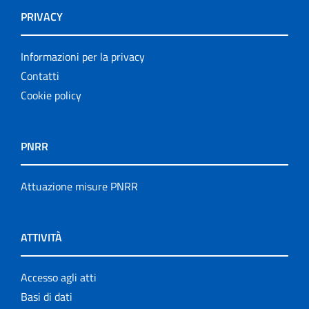
PRIVACY
Informazioni per la privacy
Contatti
Cookie policy
PNRR
Attuazione misure PNRR
ATTIVITÀ
Accesso agli atti
Basi di dati