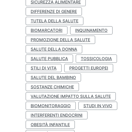
SICUREZZA ALIMENTARE
DIFFERENZE DI GENERE
TUTELA DELLA SALUTE
BIOMARCATORI
INQUINAMENTO
PROMOZIONE DELLA SALUTE
SALUTE DELLA DONNA
SALUTE PUBBLICA
TOSSICOLOGIA
STILI DI VITA
PROGETTI EUROPEI
SALUTE DEL BAMBINO
SOSTANZE CHIMICHE
VALUTAZIONE IMPATTO SULLA SALUTE
BIOMONITORAGGIO
STUDI IN VIVO
INTERFERENTI ENDOCRINI
OBESITÀ INFANTILE