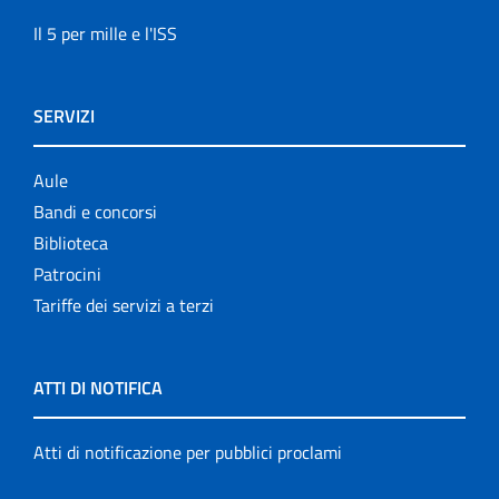
Il 5 per mille e l'ISS
SERVIZI
Aule
Bandi e concorsi
Biblioteca
Patrocini
Tariffe dei servizi a terzi
ATTI DI NOTIFICA
Atti di notificazione per pubblici proclami