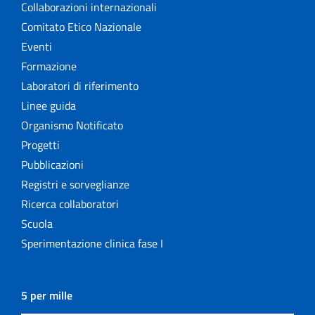
Collaborazioni internazionali
Comitato Etico Nazionale
Eventi
Formazione
Laboratori di riferimento
Linee guida
Organismo Notificato
Progetti
Pubblicazioni
Registri e sorveglianze
Ricerca collaboratori
Scuola
Sperimentazione clinica fase I
5 per mille