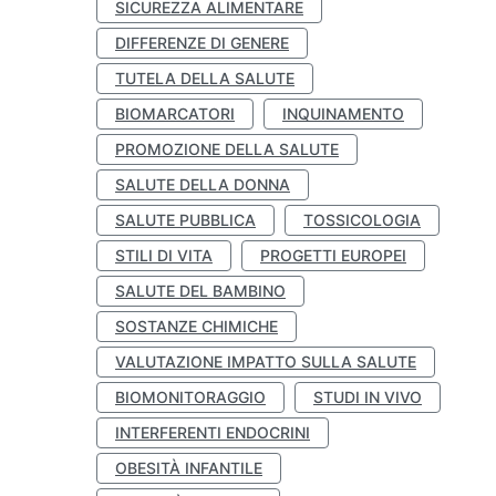
SICUREZZA ALIMENTARE
DIFFERENZE DI GENERE
TUTELA DELLA SALUTE
BIOMARCATORI
INQUINAMENTO
PROMOZIONE DELLA SALUTE
SALUTE DELLA DONNA
SALUTE PUBBLICA
TOSSICOLOGIA
STILI DI VITA
PROGETTI EUROPEI
SALUTE DEL BAMBINO
SOSTANZE CHIMICHE
VALUTAZIONE IMPATTO SULLA SALUTE
BIOMONITORAGGIO
STUDI IN VIVO
INTERFERENTI ENDOCRINI
OBESITÀ INFANTILE