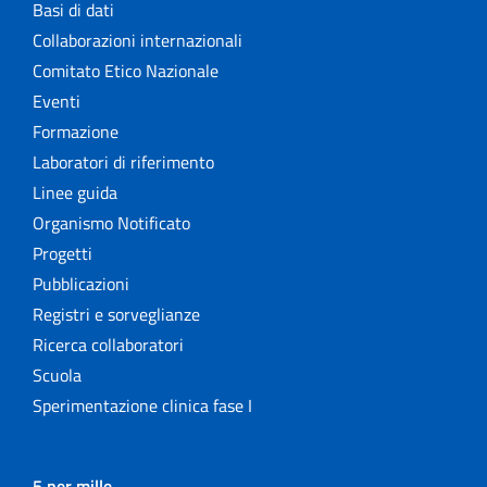
Basi di dati
Collaborazioni internazionali
Comitato Etico Nazionale
Eventi
Formazione
Laboratori di riferimento
Linee guida
Organismo Notificato
Progetti
Pubblicazioni
Registri e sorveglianze
Ricerca collaboratori
Scuola
Sperimentazione clinica fase I
5 per mille