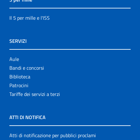
Il 5 per mille e l'ISS
SERVIZI
Aule
Bandi e concorsi
Biblioteca
Patrocini
Tariffe dei servizi a terzi
ATTI DI NOTIFICA
Atti di notificazione per pubblici proclami