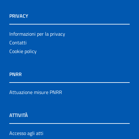
PRIVACY
Informazioni per la privacy
Contatti
Cookie policy
PNRR
Attuazione misure PNRR
ATTIVITÀ
Accesso agli atti