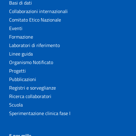
Basi di dati
Collaborazioni internazionali
Comitato Etico Nazionale
Eventi
Formazione
Laboratori di riferimento
Linee guida
Organismo Notificato
Progetti
Pubblicazioni
Registri e sorveglianze
Ricerca collaboratori
Scuola
Sperimentazione clinica fase I
5 per mille