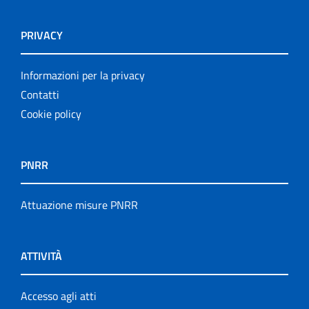
PRIVACY
Informazioni per la privacy
Contatti
Cookie policy
PNRR
Attuazione misure PNRR
ATTIVITÀ
Accesso agli atti