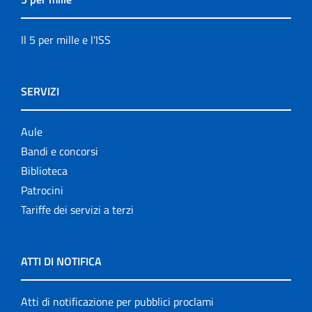
Il 5 per mille e l'ISS
SERVIZI
Aule
Bandi e concorsi
Biblioteca
Patrocini
Tariffe dei servizi a terzi
ATTI DI NOTIFICA
Atti di notificazione per pubblici proclami