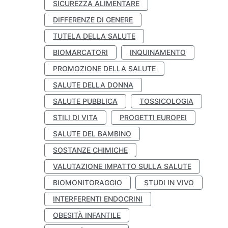
SICUREZZA ALIMENTARE
DIFFERENZE DI GENERE
TUTELA DELLA SALUTE
BIOMARCATORI
INQUINAMENTO
PROMOZIONE DELLA SALUTE
SALUTE DELLA DONNA
SALUTE PUBBLICA
TOSSICOLOGIA
STILI DI VITA
PROGETTI EUROPEI
SALUTE DEL BAMBINO
SOSTANZE CHIMICHE
VALUTAZIONE IMPATTO SULLA SALUTE
BIOMONITORAGGIO
STUDI IN VIVO
INTERFERENTI ENDOCRINI
OBESITÀ INFANTILE