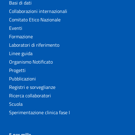
Basi di dati
Collaborazioni internazionali
Comitato Etico Nazionale
Eventi
Formazione
Laboratori di riferimento
Linee guida
Organismo Notificato
Progetti
Pubblicazioni
Registri e sorveglianze
Ricerca collaboratori
Scuola
Sperimentazione clinica fase I
5 per mille