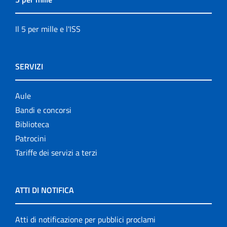
Il 5 per mille e l'ISS
SERVIZI
Aule
Bandi e concorsi
Biblioteca
Patrocini
Tariffe dei servizi a terzi
ATTI DI NOTIFICA
Atti di notificazione per pubblici proclami