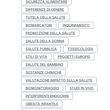
SICUREZZA ALIMENTARE
DIFFERENZE DI GENERE
TUTELA DELLA SALUTE
BIOMARCATORI
INQUINAMENTO
PROMOZIONE DELLA SALUTE
SALUTE DELLA DONNA
SALUTE PUBBLICA
TOSSICOLOGIA
STILI DI VITA
PROGETTI EUROPEI
SALUTE DEL BAMBINO
SOSTANZE CHIMICHE
VALUTAZIONE IMPATTO SULLA SALUTE
BIOMONITORAGGIO
STUDI IN VIVO
INTERFERENTI ENDOCRINI
OBESITÀ INFANTILE