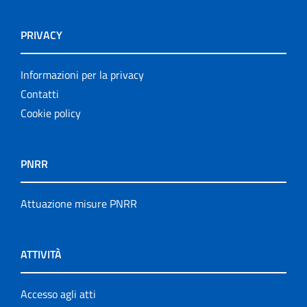
PRIVACY
Informazioni per la privacy
Contatti
Cookie policy
PNRR
Attuazione misure PNRR
ATTIVITÀ
Accesso agli atti