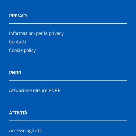
PRIVACY
Informazioni per la privacy
Contatti
Cookie policy
PNRR
Attuazione misure PNRR
ATTIVITÀ
Accesso agli atti