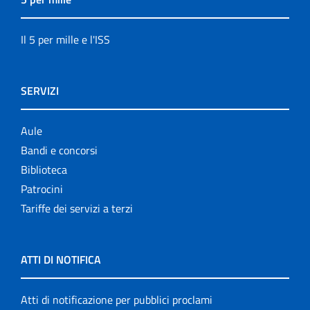
Il 5 per mille e l'ISS
SERVIZI
Aule
Bandi e concorsi
Biblioteca
Patrocini
Tariffe dei servizi a terzi
ATTI DI NOTIFICA
Atti di notificazione per pubblici proclami