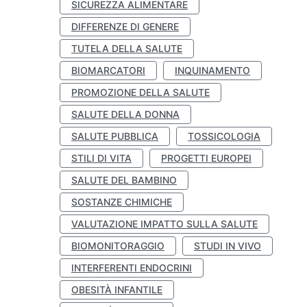
SICUREZZA ALIMENTARE
DIFFERENZE DI GENERE
TUTELA DELLA SALUTE
BIOMARCATORI
INQUINAMENTO
PROMOZIONE DELLA SALUTE
SALUTE DELLA DONNA
SALUTE PUBBLICA
TOSSICOLOGIA
STILI DI VITA
PROGETTI EUROPEI
SALUTE DEL BAMBINO
SOSTANZE CHIMICHE
VALUTAZIONE IMPATTO SULLA SALUTE
BIOMONITORAGGIO
STUDI IN VIVO
INTERFERENTI ENDOCRINI
OBESITÀ INFANTILE