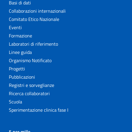
Basi di dati
Collaborazioni internazionali
Comitato Etico Nazionale
Eventi
Formazione
Laboratori di riferimento
Linee guida
Organismo Notificato
Progetti
Pubblicazioni
Registri e sorveglianze
Ricerca collaboratori
Scuola
Sperimentazione clinica fase I
5 per mille