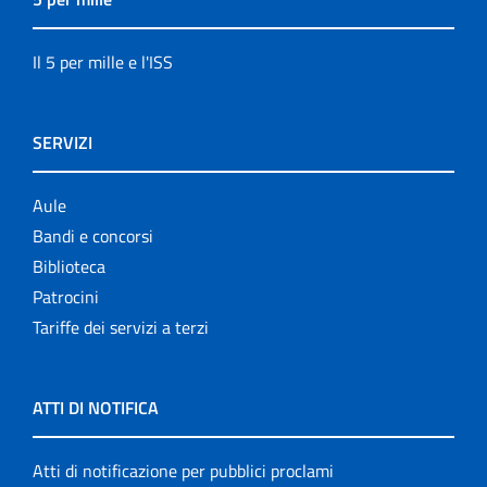
Il 5 per mille e l'ISS
SERVIZI
Aule
Bandi e concorsi
Biblioteca
Patrocini
Tariffe dei servizi a terzi
ATTI DI NOTIFICA
Atti di notificazione per pubblici proclami