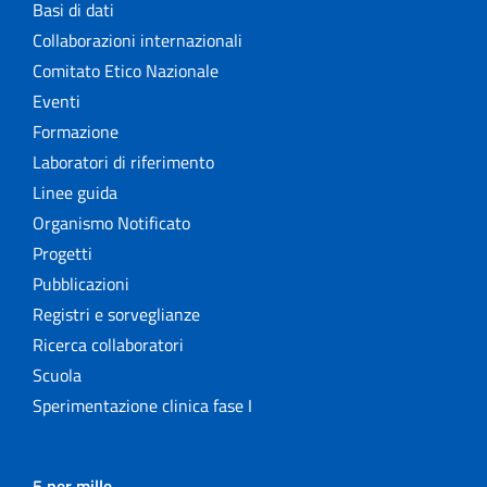
Basi di dati
Collaborazioni internazionali
Comitato Etico Nazionale
Eventi
Formazione
Laboratori di riferimento
Linee guida
Organismo Notificato
Progetti
Pubblicazioni
Registri e sorveglianze
Ricerca collaboratori
Scuola
Sperimentazione clinica fase I
5 per mille