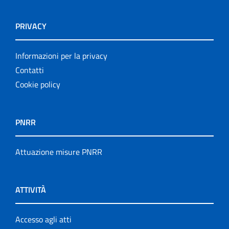
PRIVACY
Informazioni per la privacy
Contatti
Cookie policy
PNRR
Attuazione misure PNRR
ATTIVITÀ
Accesso agli atti