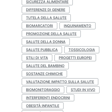
SICUREZZA ALIMENTARE
DIFFERENZE DI GENERE
TUTELA DELLA SALUTE
BIOMARCATORI
INQUINAMENTO
PROMOZIONE DELLA SALUTE
SALUTE DELLA DONNA
SALUTE PUBBLICA
TOSSICOLOGIA
STILI DI VITA
PROGETTI EUROPEI
SALUTE DEL BAMBINO
SOSTANZE CHIMICHE
VALUTAZIONE IMPATTO SULLA SALUTE
BIOMONITORAGGIO
STUDI IN VIVO
INTERFERENTI ENDOCRINI
OBESITÀ INFANTILE