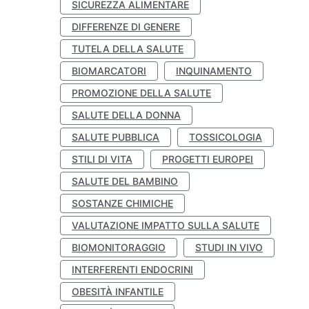
SICUREZZA ALIMENTARE
DIFFERENZE DI GENERE
TUTELA DELLA SALUTE
BIOMARCATORI
INQUINAMENTO
PROMOZIONE DELLA SALUTE
SALUTE DELLA DONNA
SALUTE PUBBLICA
TOSSICOLOGIA
STILI DI VITA
PROGETTI EUROPEI
SALUTE DEL BAMBINO
SOSTANZE CHIMICHE
VALUTAZIONE IMPATTO SULLA SALUTE
BIOMONITORAGGIO
STUDI IN VIVO
INTERFERENTI ENDOCRINI
OBESITÀ INFANTILE