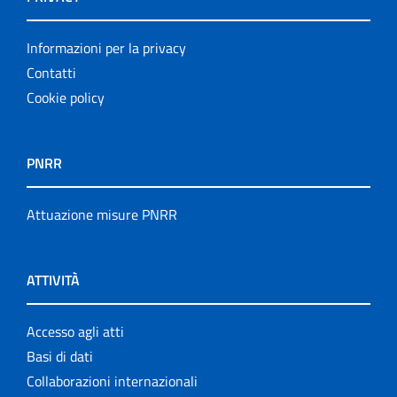
Informazioni per la privacy
Contatti
Cookie policy
PNRR
Attuazione misure PNRR
ATTIVITÀ
Accesso agli atti
Basi di dati
Collaborazioni internazionali