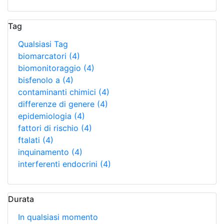
Tag
Qualsiasi Tag
biomarcatori
(4)
biomonitoraggio
(4)
bisfenolo a
(4)
contaminanti chimici
(4)
differenze di genere
(4)
epidemiologia
(4)
fattori di rischio
(4)
ftalati
(4)
inquinamento
(4)
interferenti endocrini
(4)
Durata
In qualsiasi momento