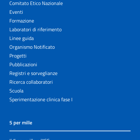
Comitato Etico Nazionale
Eventi
Formazione
Laboratori di riferimento
Linee guida
Organismo Notificato
Progetti
Pubblicazioni
Registri e sorveglianze
Ricerca collaboratori
Scuola
Sperimentazione clinica fase I
5 per mille