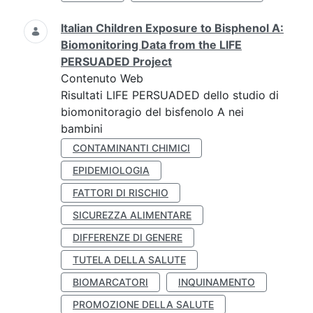
Italian Children Exposure to Bisphenol A:
Biomonitoring Data from the LIFE
PERSUADED Project
Contenuto Web
Risultati LIFE PERSUADED dello studio di
biomonitoragio del bisfenolo A nei
bambini
CONTAMINANTI CHIMICI
EPIDEMIOLOGIA
FATTORI DI RISCHIO
SICUREZZA ALIMENTARE
DIFFERENZE DI GENERE
TUTELA DELLA SALUTE
BIOMARCATORI
INQUINAMENTO
PROMOZIONE DELLA SALUTE