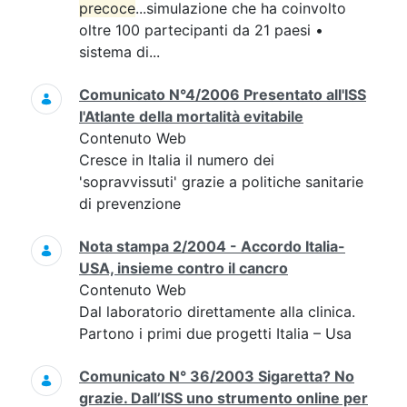
precoce
...simulazione che ha coinvolto
oltre 100 partecipanti da 21 paesi •
sistema di...
Comunicato N°4/2006 Presentato all'ISS
l'Atlante della mortalità evitabile
Contenuto Web
Cresce in Italia il numero dei
'sopravvissuti' grazie a politiche sanitarie
di prevenzione
Nota stampa 2/2004 - Accordo Italia-
USA, insieme contro il cancro
Contenuto Web
Dal laboratorio direttamente alla clinica.
Partono i primi due progetti Italia – Usa
Comunicato N° 36/2003 Sigaretta? No
grazie. Dall’ISS uno strumento online per