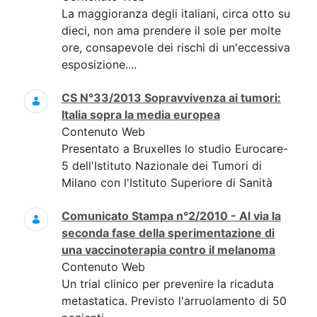
La maggioranza degli italiani, circa otto su
dieci, non ama prendere il sole per molte
ore, consapevole dei rischi di un'eccessiva
esposizione....
CS N°33/2013 Sopravvivenza ai tumori:
Italia sopra la media europea
Contenuto Web
Presentato a Bruxelles lo studio Eurocare-
5 dell'Istituto Nazionale dei Tumori di
Milano con l'Istituto Superiore di Sanità
Comunicato Stampa n°2/2010 - Al via la
seconda fase della sperimentazione di
una vaccinoterapia contro il melanoma
Contenuto Web
Un trial clinico per prevenire la ricaduta
metastatica. Previsto l'arruolamento di 50