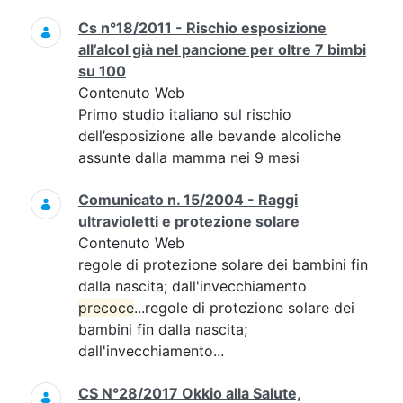
Cs n°18/2011 - Rischio esposizione
all’alcol già nel pancione per oltre 7 bimbi
su 100
Contenuto Web
Primo studio italiano sul rischio
dell’esposizione alle bevande alcoliche
assunte dalla mamma nei 9 mesi
Comunicato n. 15/2004 - Raggi
ultravioletti e protezione solare
Contenuto Web
regole di protezione solare dei bambini fin
dalla nascita; dall'invecchiamento
precoce
...regole di protezione solare dei
bambini fin dalla nascita;
dall'invecchiamento...
CS N°28/2017 Okkio alla Salute,