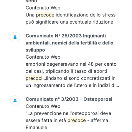
seno
Contenuto Web
Una
precoce
identificazione dello stress
può significare una eventuale riduzione
Comunicato N° 25/2003 Inquinanti
ambientali, nemici della fertilità e dello
sviluppo
Contenuto Web
embrioni degeneravano nel 48 per cento
dei casi, triplicando il tasso di aborti
precoci
...lindano si sono concretizzati in
un ingrossamento dell’utero e in indizi di...
Comunicato n° 3/2003 - Osteoporosi
Contenuto Web
"La prevenzione nell'osteoporosi deve
essere fatta in età
precoce
- afferma
Emanuele