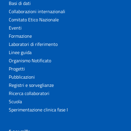
Basi di dati
Collaborazioni internazionali
Comitato Etico Nazionale
Eventi
Formazione
Laboratori di riferimento
Linee guida
Organismo Notificato
Progetti
Pubblicazioni
Registri e sorveglianze
Ricerca collaboratori
Scuola
Sperimentazione clinica fase I