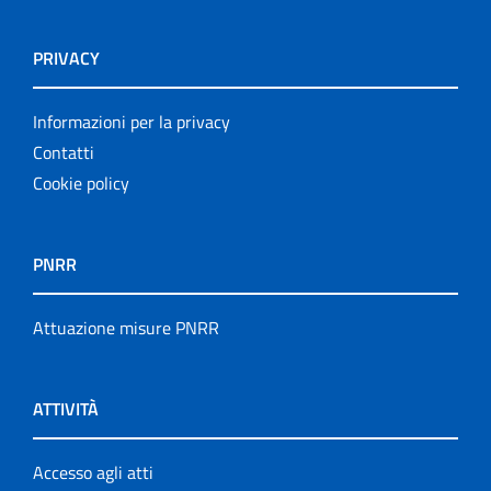
PRIVACY
Informazioni per la privacy
Contatti
Cookie policy
PNRR
Attuazione misure PNRR
ATTIVITÀ
Accesso agli atti