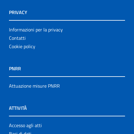
PRIVACY
Informazioni per la privacy
Contatti
Cookie policy
PNRR
Attuazione misure PNRR
ATTIVITÀ
Accesso agli atti
Basi di dati