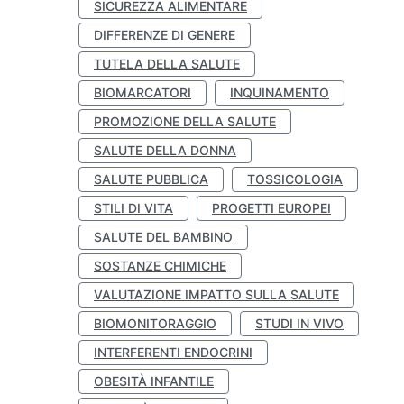
SICUREZZA ALIMENTARE
DIFFERENZE DI GENERE
TUTELA DELLA SALUTE
BIOMARCATORI
INQUINAMENTO
PROMOZIONE DELLA SALUTE
SALUTE DELLA DONNA
SALUTE PUBBLICA
TOSSICOLOGIA
STILI DI VITA
PROGETTI EUROPEI
SALUTE DEL BAMBINO
SOSTANZE CHIMICHE
VALUTAZIONE IMPATTO SULLA SALUTE
BIOMONITORAGGIO
STUDI IN VIVO
INTERFERENTI ENDOCRINI
OBESITÀ INFANTILE