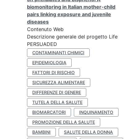
biomonitoring in Italian mother-child
pairs linking exposure and juvenile
diseases
Contenuto Web
Descrizione generale del progetto Life
PERSUADED
CONTAMINANTI CHIMICI
EPIDEMIOLOGIA
FATTORI DI RISCHIO
SICUREZZA ALIMENTARE
DIFFERENZE DI GENERE
TUTELA DELLA SALUTE
BIOMARCATORI
INQUINAMENTO
PROMOZIONE DELLA SALUTE
BAMBINI
SALUTE DELLA DONNA