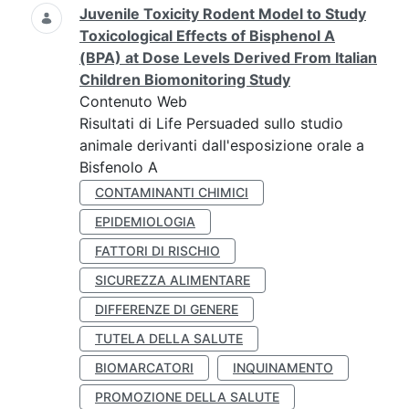
Juvenile Toxicity Rodent Model to Study
Toxicological Effects of Bisphenol A
(BPA) at Dose Levels Derived From Italian
Children Biomonitoring Study
Contenuto Web
Risultati di Life Persuaded sullo studio
animale derivanti dall'esposizione orale a
Bisfenolo A
CONTAMINANTI CHIMICI
EPIDEMIOLOGIA
FATTORI DI RISCHIO
SICUREZZA ALIMENTARE
DIFFERENZE DI GENERE
TUTELA DELLA SALUTE
BIOMARCATORI
INQUINAMENTO
PROMOZIONE DELLA SALUTE