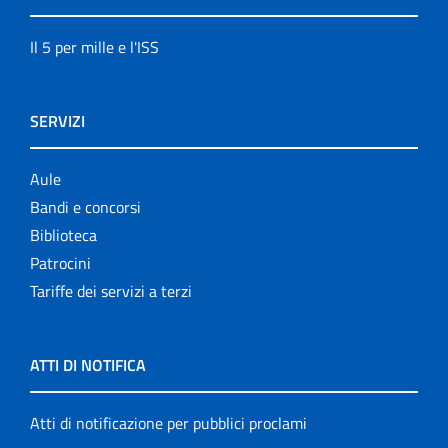
Il 5 per mille e l'ISS
SERVIZI
Aule
Bandi e concorsi
Biblioteca
Patrocini
Tariffe dei servizi a terzi
ATTI DI NOTIFICA
Atti di notificazione per pubblici proclami