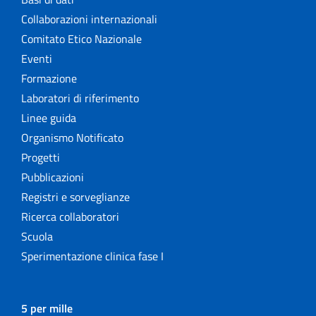
Collaborazioni internazionali
Comitato Etico Nazionale
Eventi
Formazione
Laboratori di riferimento
Linee guida
Organismo Notificato
Progetti
Pubblicazioni
Registri e sorveglianze
Ricerca collaboratori
Scuola
Sperimentazione clinica fase I
5 per mille