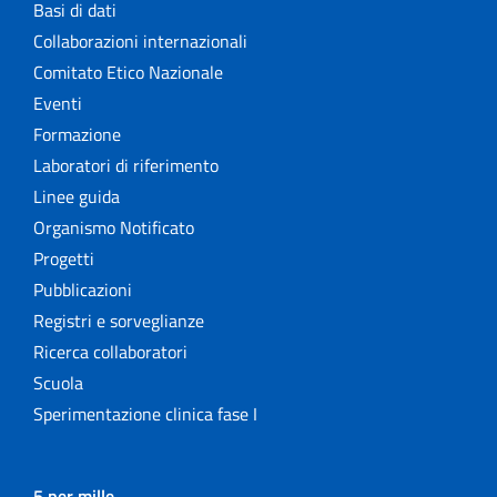
Basi di dati
Collaborazioni internazionali
Comitato Etico Nazionale
Eventi
Formazione
Laboratori di riferimento
Linee guida
Organismo Notificato
Progetti
Pubblicazioni
Registri e sorveglianze
Ricerca collaboratori
Scuola
Sperimentazione clinica fase I
5 per mille