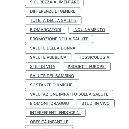
SICUREZZA ALIMENTARE
DIFFERENZE DI GENERE
TUTELA DELLA SALUTE
BIOMARCATORI
INQUINAMENTO
PROMOZIONE DELLA SALUTE
SALUTE DELLA DONNA
SALUTE PUBBLICA
TOSSICOLOGIA
STILI DI VITA
PROGETTI EUROPEI
SALUTE DEL BAMBINO
SOSTANZE CHIMICHE
VALUTAZIONE IMPATTO SULLA SALUTE
BIOMONITORAGGIO
STUDI IN VIVO
INTERFERENTI ENDOCRINI
OBESITÀ INFANTILE