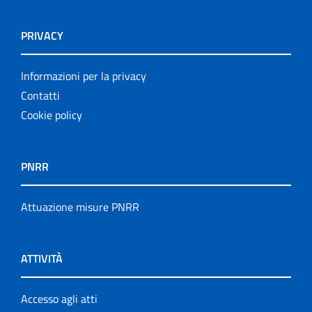
PRIVACY
Informazioni per la privacy
Contatti
Cookie policy
PNRR
Attuazione misure PNRR
ATTIVITÀ
Accesso agli atti