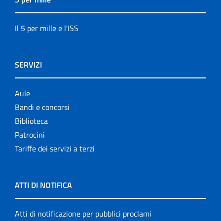
Il 5 per mille e l'ISS
SERVIZI
Aule
Bandi e concorsi
Biblioteca
Patrocini
Tariffe dei servizi a terzi
ATTI DI NOTIFICA
Atti di notificazione per pubblici proclami