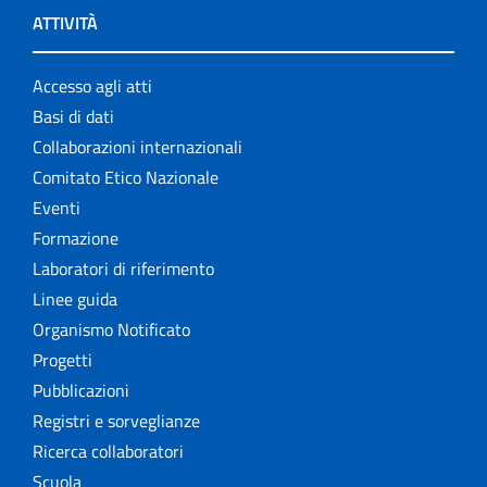
ATTIVITÀ
Accesso agli atti
Basi di dati
Collaborazioni internazionali
Comitato Etico Nazionale
Eventi
Formazione
Laboratori di riferimento
Linee guida
Organismo Notificato
Progetti
Pubblicazioni
Registri e sorveglianze
Ricerca collaboratori
Scuola