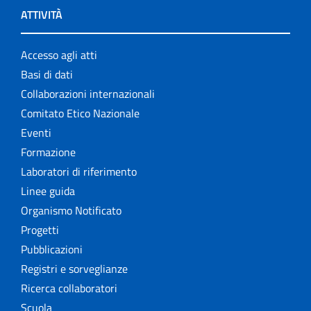
ATTIVITÀ
Accesso agli atti
Basi di dati
Collaborazioni internazionali
Comitato Etico Nazionale
Eventi
Formazione
Laboratori di riferimento
Linee guida
Organismo Notificato
Progetti
Pubblicazioni
Registri e sorveglianze
Ricerca collaboratori
Scuola