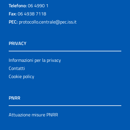
Telefono:
06 4990 1
Fax:
06 4938 7118
PEC:
protocollo.centrale@pec.iss.it
PRIVACY
Informazioni per la privacy
Contatti
Cookie policy
PNRR
Attuazione misure PNRR