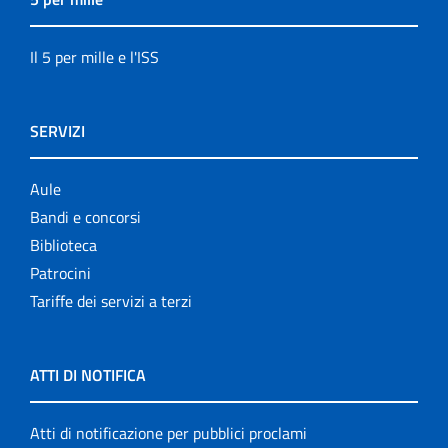
Il 5 per mille e l'ISS
SERVIZI
Aule
Bandi e concorsi
Biblioteca
Patrocini
Tariffe dei servizi a terzi
ATTI DI NOTIFICA
Atti di notificazione per pubblici proclami