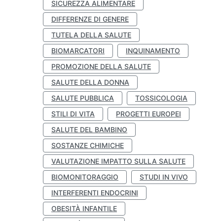
SICUREZZA ALIMENTARE
DIFFERENZE DI GENERE
TUTELA DELLA SALUTE
BIOMARCATORI
INQUINAMENTO
PROMOZIONE DELLA SALUTE
SALUTE DELLA DONNA
SALUTE PUBBLICA
TOSSICOLOGIA
STILI DI VITA
PROGETTI EUROPEI
SALUTE DEL BAMBINO
SOSTANZE CHIMICHE
VALUTAZIONE IMPATTO SULLA SALUTE
BIOMONITORAGGIO
STUDI IN VIVO
INTERFERENTI ENDOCRINI
OBESITÀ INFANTILE