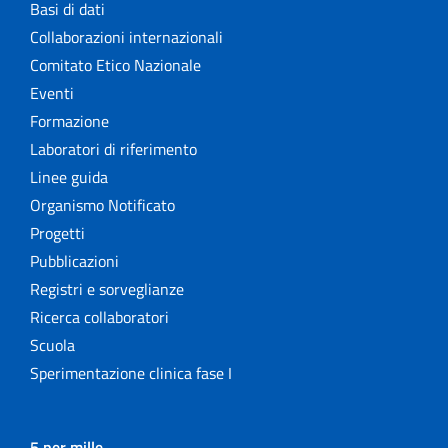
Basi di dati
Collaborazioni internazionali
Comitato Etico Nazionale
Eventi
Formazione
Laboratori di riferimento
Linee guida
Organismo Notificato
Progetti
Pubblicazioni
Registri e sorveglianze
Ricerca collaboratori
Scuola
Sperimentazione clinica fase I
5 per mille