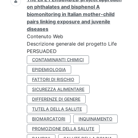
on phthalates and bisphenol A
biomonitoring in Italian mother-child
pairs linking exposure and juvenile
diseases
Contenuto Web
Descrizione generale del progetto Life
PERSUADED
CONTAMINANTI CHIMICI
EPIDEMIOLOGIA
FATTORI DI RISCHIO
SICUREZZA ALIMENTARE
DIFFERENZE DI GENERE
TUTELA DELLA SALUTE
BIOMARCATORI
INQUINAMENTO
PROMOZIONE DELLA SALUTE