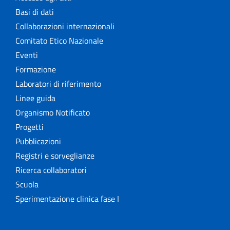
Basi di dati
Collaborazioni internazionali
Comitato Etico Nazionale
Eventi
Formazione
Laboratori di riferimento
Linee guida
Organismo Notificato
Progetti
Pubblicazioni
Registri e sorveglianze
Ricerca collaboratori
Scuola
Sperimentazione clinica fase I