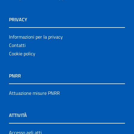
PRIVACY
Informazioni per la privacy
Contatti
Cookie policy
PNRR
Attuazione misure PNRR
ATTIVITÀ
Accesso agli atti