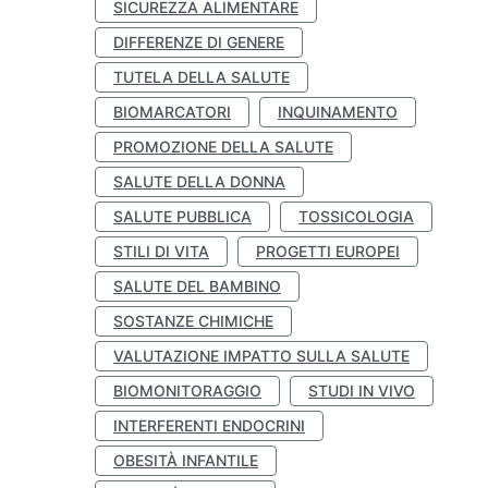
SICUREZZA ALIMENTARE
DIFFERENZE DI GENERE
TUTELA DELLA SALUTE
BIOMARCATORI
INQUINAMENTO
PROMOZIONE DELLA SALUTE
SALUTE DELLA DONNA
SALUTE PUBBLICA
TOSSICOLOGIA
STILI DI VITA
PROGETTI EUROPEI
SALUTE DEL BAMBINO
SOSTANZE CHIMICHE
VALUTAZIONE IMPATTO SULLA SALUTE
BIOMONITORAGGIO
STUDI IN VIVO
INTERFERENTI ENDOCRINI
OBESITÀ INFANTILE