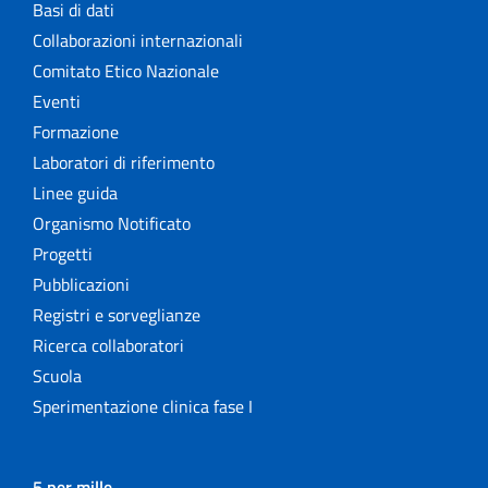
Basi di dati
Collaborazioni internazionali
Comitato Etico Nazionale
Eventi
Formazione
Laboratori di riferimento
Linee guida
Organismo Notificato
Progetti
Pubblicazioni
Registri e sorveglianze
Ricerca collaboratori
Scuola
Sperimentazione clinica fase I
5 per mille