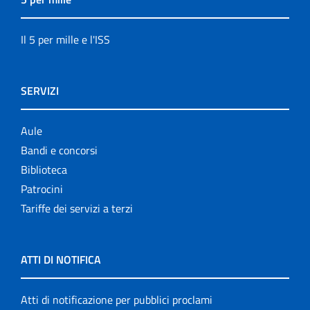
Il 5 per mille e l'ISS
SERVIZI
Aule
Bandi e concorsi
Biblioteca
Patrocini
Tariffe dei servizi a terzi
ATTI DI NOTIFICA
Atti di notificazione per pubblici proclami