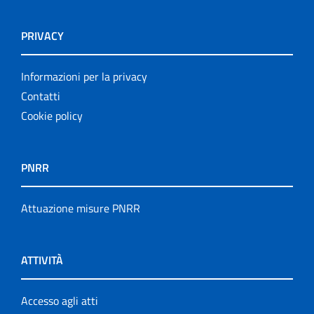
PRIVACY
Informazioni per la privacy
Contatti
Cookie policy
PNRR
Attuazione misure PNRR
ATTIVITÀ
Accesso agli atti