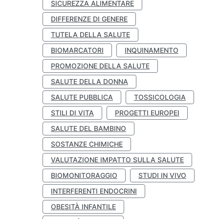
SICUREZZA ALIMENTARE
DIFFERENZE DI GENERE
TUTELA DELLA SALUTE
BIOMARCATORI
INQUINAMENTO
PROMOZIONE DELLA SALUTE
SALUTE DELLA DONNA
SALUTE PUBBLICA
TOSSICOLOGIA
STILI DI VITA
PROGETTI EUROPEI
SALUTE DEL BAMBINO
SOSTANZE CHIMICHE
VALUTAZIONE IMPATTO SULLA SALUTE
BIOMONITORAGGIO
STUDI IN VIVO
INTERFERENTI ENDOCRINI
OBESITÀ INFANTILE