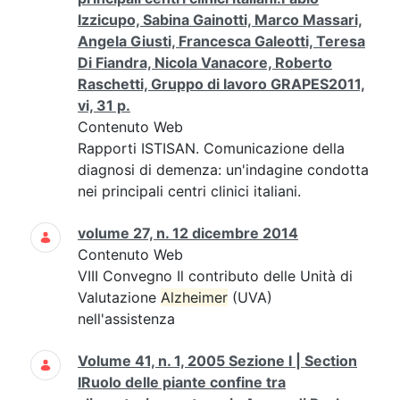
Izzicupo, Sabina Gainotti, Marco Massari,
Angela Giusti, Francesca Galeotti, Teresa
Di Fiandra, Nicola Vanacore, Roberto
Raschetti, Gruppo di lavoro GRAPES2011,
vi, 31 p.
Contenuto Web
Rapporti ISTISAN. Comunicazione della
diagnosi di demenza: un'indagine condotta
nei principali centri clinici italiani.
volume 27, n. 12 dicembre 2014
Contenuto Web
VIII Convegno Il contributo delle Unità di
Valutazione
Alzheimer
(UVA)
nell'assistenza
Volume 41, n. 1, 2005 Sezione I | Section
IRuolo delle piante confine tra