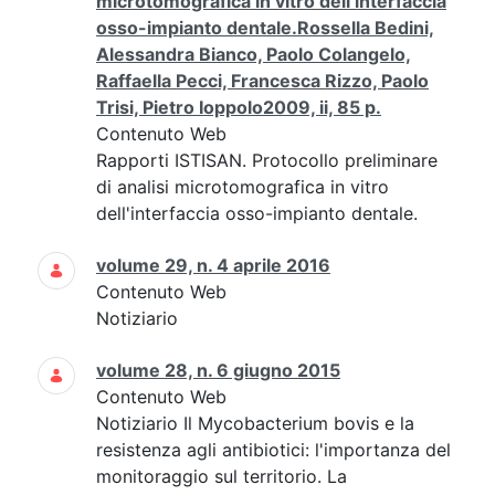
microtomografica in vitro dell’interfaccia
osso-impianto dentale.Rossella Bedini,
Alessandra Bianco, Paolo Colangelo,
Raffaella Pecci, Francesca Rizzo, Paolo
Trisi, Pietro Ioppolo2009, ii, 85 p.
Contenuto Web
Rapporti ISTISAN. Protocollo preliminare
di analisi microtomografica in vitro
dell'interfaccia osso-impianto dentale.
volume 29, n. 4 aprile 2016
Contenuto Web
Notiziario
volume 28, n. 6 giugno 2015
Contenuto Web
Notiziario Il Mycobacterium bovis e la
resistenza agli antibiotici: l'importanza del
monitoraggio sul territorio. La