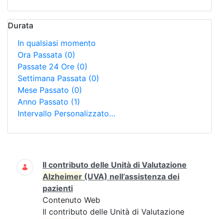
Durata
In qualsiasi momento
Ora Passata
(0)
Passate 24 Ore
(0)
Settimana Passata
(0)
Mese Passato
(0)
Anno Passato
(1)
Intervallo Personalizzato…
Ricerca
Il contributo delle Unità di Valutazione
Alzheimer
(UVA) nell’assistenza dei
pazienti
Contenuto Web
Il contributo delle Unità di Valutazione