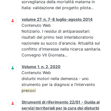
sorveglianza della mortalità materna in
Italia: validazione del progetto pilota...
volume 27, n. 7-8 luglio-agosto 2014
Contenuto Web
Notiziario. I residui di antiparassitari:
risultati del primo test interlaboratorio
nazionale su succo d'arancia. Attualità sul
conflitto d'interesse nella ricerca sanitaria.
Convegno VII Giornata...
Volume 1, n. 2, 2020
Contenuto Web
disturbi motori nella demenza - uno
strumento per la diagnosi e l’intervento
precoci
Strumenti di riferimento 22/S1 - Guida ai
servizi territoriali per la cura dei disturbi