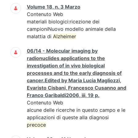
Volume 18, n. 3 Marzo
Contenuto Web
materiali biologici:ricezione dei
campioniNuovo modello animale della
malattia di
Alzheimer
06/14 - Molecular imaging by
radionuclides applications to the
investigation of in vivo biological
processes and to the early diagnosis of
cancer.Edited by Maria Lucia Magliozzi,
Evaristo Cisbani, Francesco Cusanno and
Franco Garibaldi2006, iii, 19 p.
Contenuto Web
alcune delle ricerche in questo campo e le
applicazioni di queste alla diagnosi
precoce