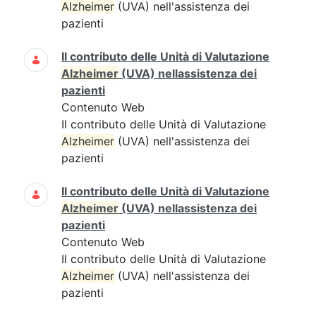
Alzheimer
(UVA) nell'assistenza dei
pazienti
Il contributo delle Unità di Valutazione
Alzheimer
(UVA) nellassistenza dei
pazienti
Contenuto Web
Il contributo delle Unità di Valutazione
Alzheimer
(UVA) nell'assistenza dei
pazienti
Il contributo delle Unità di Valutazione
Alzheimer
(UVA) nellassistenza dei
pazienti
Contenuto Web
Il contributo delle Unità di Valutazione
Alzheimer
(UVA) nell'assistenza dei
pazienti