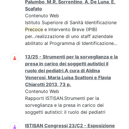
Palumbo, M.R. Sorrentino, A. De Luna, E.
Scafato
Contenuto Web
Istituto Superiore di Sanità Identificazione
Precoce
e Intervento Breve (IPIB)
per...realizzazione di uno staff aziendale
abilitato al Programma di Identificazione...
13/25 - Strumenti per la sorveglianza e la
presa in carico dei soggetti autistici il
ruolo dei pediatri.A cura di Aldina
Venerosi, Maria Luisa Scattoni e Flavia
Chiarotti 2013, 73 p.
Contenuto Web
Rapporti ISTISAN.Strumenti per la
sorveglianza e la presa in carico dei
soggetti autistici: il ruolo dei pediatri
ISTISAN Congressi 23/C2 - Esposizione