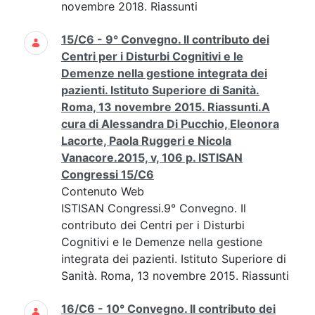
novembre 2018. Riassunti
15/C6 - 9° Convegno. Il contributo dei
Centri per i Disturbi Cognitivi e le
Demenze nella gestione integrata dei
pazienti. Istituto Superiore di Sanità.
Roma, 13 novembre 2015. Riassunti.A
cura di Alessandra Di Pucchio, Eleonora
Lacorte, Paola Ruggeri e Nicola
Vanacore.2015, v, 106 p. ISTISAN
Congressi 15/C6
Contenuto Web
ISTISAN Congressi.9° Convegno. Il
contributo dei Centri per i Disturbi
Cognitivi e le Demenze nella gestione
integrata dei pazienti. Istituto Superiore di
Sanità. Roma, 13 novembre 2015. Riassunti
16/C6 - 10° Convegno. Il contributo dei