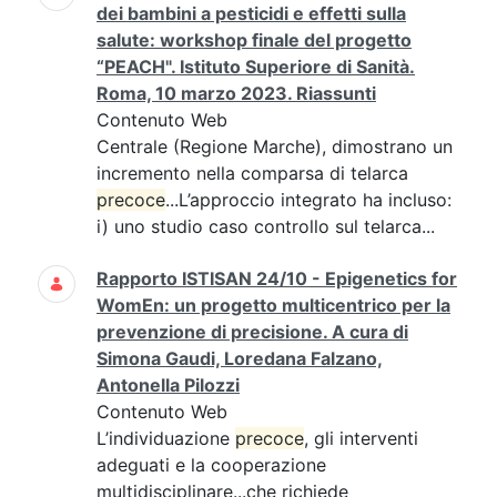
dei bambini a pesticidi e effetti sulla
salute: workshop finale del progetto
“PEACH". Istituto Superiore di Sanità.
Roma, 10 marzo 2023. Riassunti
Contenuto Web
Centrale (Regione Marche), dimostrano un
incremento nella comparsa di telarca
precoce
...L’approccio integrato ha incluso:
i) uno studio caso controllo sul telarca...
Rapporto ISTISAN 24/10 - Epigenetics for
WomEn: un progetto multicentrico per la
prevenzione di precisione. A cura di
Simona Gaudi, Loredana Falzano,
Antonella Pilozzi
Contenuto Web
L’individuazione
precoce
, gli interventi
adeguati e la cooperazione
multidisciplinare...che richiede