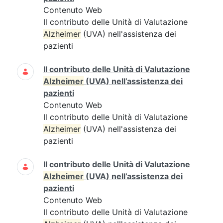
Contenuto Web
Il contributo delle Unità di Valutazione
Alzheimer
(UVA) nell'assistenza dei
pazienti
Il contributo delle Unità di Valutazione
Alzheimer
(UVA) nell’assistenza dei
pazienti
Contenuto Web
Il contributo delle Unità di Valutazione
Alzheimer
(UVA) nell'assistenza dei
pazienti
Il contributo delle Unità di Valutazione
Alzheimer
(UVA) nell’assistenza dei
pazienti
Contenuto Web
Il contributo delle Unità di Valutazione