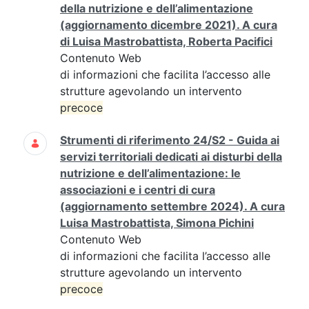
della nutrizione e dell’alimentazione
(aggiornamento dicembre 2021). A cura
di Luisa Mastrobattista, Roberta Pacifici
Contenuto Web
di informazioni che facilita l’accesso alle
strutture agevolando un intervento
precoce
Strumenti di riferimento 24/S2 - Guida ai
servizi territoriali dedicati ai disturbi della
nutrizione e dell’alimentazione: le
associazioni e i centri di cura
(aggiornamento settembre 2024). A cura
Luisa Mastrobattista, Simona Pichini
Contenuto Web
di informazioni che facilita l’accesso alle
strutture agevolando un intervento
precoce