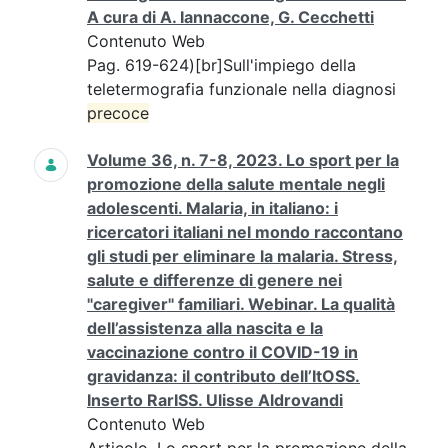
A cura di A. Iannaccone, G. Cecchetti
Contenuto Web
Pag. 619-624)[br]Sull'impiego della
teletermografia funzionale nella diagnosi
precoce
Volume 36, n. 7-8, 2023. Lo sport per la
promozione della salute mentale negli
adolescenti. Malaria, in italiano: i
ricercatori italiani nel mondo raccontano
gli studi per eliminare la malaria. Stress,
salute e differenze di genere nei
"caregiver" familiari. Webinar. La qualità
dell’assistenza alla nascita e la
vaccinazione contro il COVID-19 in
gravidanza: il contributo dell’ItOSS.
Inserto RarISS. Ulisse Aldrovandi
Contenuto Web