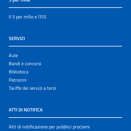
Il 5 per mille e l'ISS
SERVIZI
Aule
Bandi e concorsi
Biblioteca
Patrocini
Tariffe dei servizi a terzi
ATTI DI NOTIFICA
Atti di notificazione per pubblici proclami