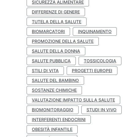
SICUREZZA ALIMENTARE
DIFFERENZE DI GENERE
TUTELA DELLA SALUTE
BIOMARCATORI
INQUINAMENTO
PROMOZIONE DELLA SALUTE
SALUTE DELLA DONNA
SALUTE PUBBLICA
TOSSICOLOGIA
STILI DI VITA
PROGETTI EUROPEI
SALUTE DEL BAMBINO
SOSTANZE CHIMICHE
VALUTAZIONE IMPATTO SULLA SALUTE
BIOMONITORAGGIO
STUDI IN VIVO
INTERFERENTI ENDOCRINI
OBESITÀ INFANTILE