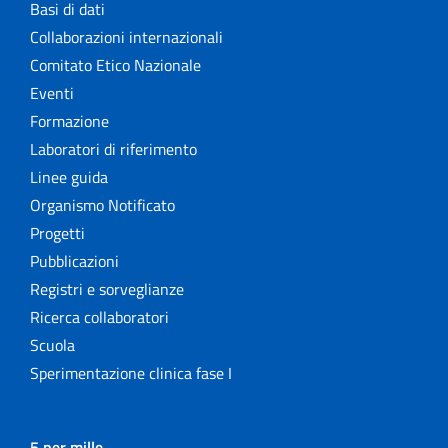
Basi di dati
Collaborazioni internazionali
Comitato Etico Nazionale
Eventi
Formazione
Laboratori di riferimento
Linee guida
Organismo Notificato
Progetti
Pubblicazioni
Registri e sorveglianze
Ricerca collaboratori
Scuola
Sperimentazione clinica fase I
5 per mille