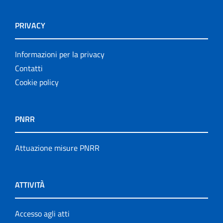
PRIVACY
Informazioni per la privacy
Contatti
Cookie policy
PNRR
Attuazione misure PNRR
ATTIVITÀ
Accesso agli atti