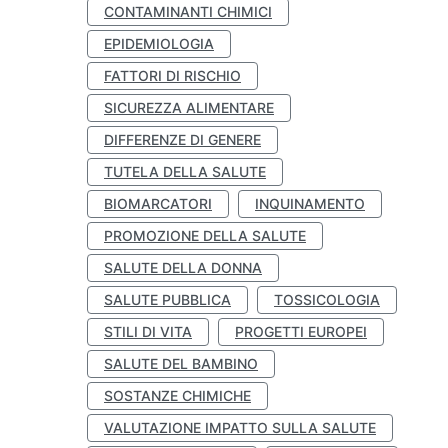
CONTAMINANTI CHIMICI
EPIDEMIOLOGIA
FATTORI DI RISCHIO
SICUREZZA ALIMENTARE
DIFFERENZE DI GENERE
TUTELA DELLA SALUTE
BIOMARCATORI
INQUINAMENTO
PROMOZIONE DELLA SALUTE
SALUTE DELLA DONNA
SALUTE PUBBLICA
TOSSICOLOGIA
STILI DI VITA
PROGETTI EUROPEI
SALUTE DEL BAMBINO
SOSTANZE CHIMICHE
VALUTAZIONE IMPATTO SULLA SALUTE