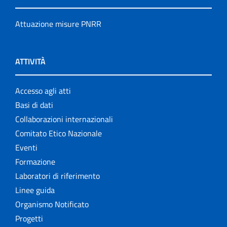
Attuazione misure PNRR
ATTIVITÀ
Accesso agli atti
Basi di dati
Collaborazioni internazionali
Comitato Etico Nazionale
Eventi
Formazione
Laboratori di riferimento
Linee guida
Organismo Notificato
Progetti