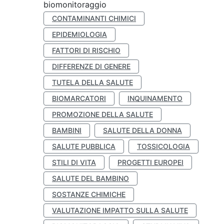
biomonitoraggio
CONTAMINANTI CHIMICI
EPIDEMIOLOGIA
FATTORI DI RISCHIO
DIFFERENZE DI GENERE
TUTELA DELLA SALUTE
BIOMARCATORI
INQUINAMENTO
PROMOZIONE DELLA SALUTE
BAMBINI
SALUTE DELLA DONNA
SALUTE PUBBLICA
TOSSICOLOGIA
STILI DI VITA
PROGETTI EUROPEI
SALUTE DEL BAMBINO
SOSTANZE CHIMICHE
VALUTAZIONE IMPATTO SULLA SALUTE