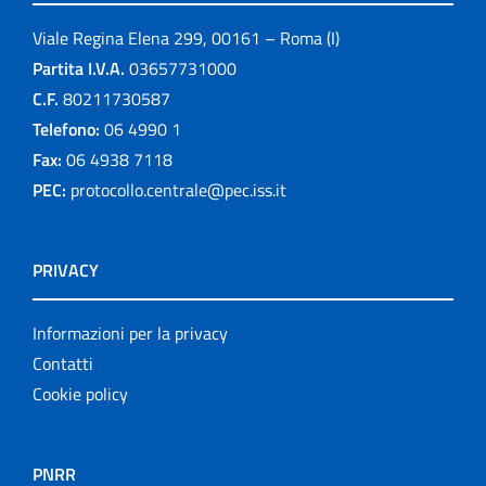
Viale Regina Elena 299, 00161 – Roma (I)
Partita I.V.A.
03657731000
C.F.
80211730587
Telefono:
06 4990 1
Fax:
06 4938 7118
PEC:
protocollo.centrale@pec.iss.it
PRIVACY
Informazioni per la privacy
Contatti
Cookie policy
PNRR