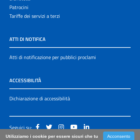
Patrocini
Tariffe dei servizi a terzi
ATTI DI NOTIFICA
Atti di notificazione per pubblici proclami
ACCESSIBILITÀ
Dichiarazione di accessibilità
Seguici su:
Utilizziamo i cookie per essere sicuri che tu
Acconsento