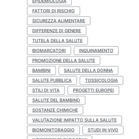
EPIDEMIOLOGIA
FATTORI DI RISCHIO
SICUREZZA ALIMENTARE
DIFFERENZE DI GENERE
TUTELA DELLA SALUTE
BIOMARCATORI
INQUINAMENTO
PROMOZIONE DELLA SALUTE
BAMBINI
SALUTE DELLA DONNA
SALUTE PUBBLICA
TOSSICOLOGIA
STILI DI VITA
PROGETTI EUROPEI
SALUTE DEL BAMBINO
SOSTANZE CHIMICHE
VALUTAZIONE IMPATTO SULLA SALUTE
BIOMONITORAGGIO
STUDI IN VIVO