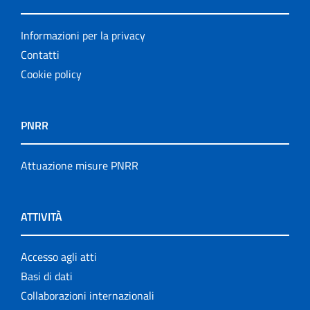
Informazioni per la privacy
Contatti
Cookie policy
PNRR
Attuazione misure PNRR
ATTIVITÀ
Accesso agli atti
Basi di dati
Collaborazioni internazionali