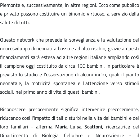
Piemonte e, successivamente, in altre regioni. Ecco come pubblico
e privato possono costituire un binomio virtuoso, a servizio della
salute di tutti
.
Questo network che prevede la sorveglianza e la valutazione del
neurosviluppo di neonati a basso e ad alto rischio, grazie a questi
finanziamenti sarà estesa ad altre regioni italiane ampliando così
il campione oggi costituito da circa 100 bambini. In particolare è
previsto lo studio e l’osservazione di alcuni indici, quali il pianto
neonatale, la motricità spontanea e l'attenzione verso stimoli
sociali, nel primo anno di vita di questi bambini.
Riconoscere precocemente significa intervenire precocemente,
riducendo così l'impatto di tali disturbi nella vita dei bambini e dei
loro familiari - afferma
Maria Luisa Scattoni
, ricercatrice del
Dipartimento di Biologia Cellulare e Neuroscienze - il