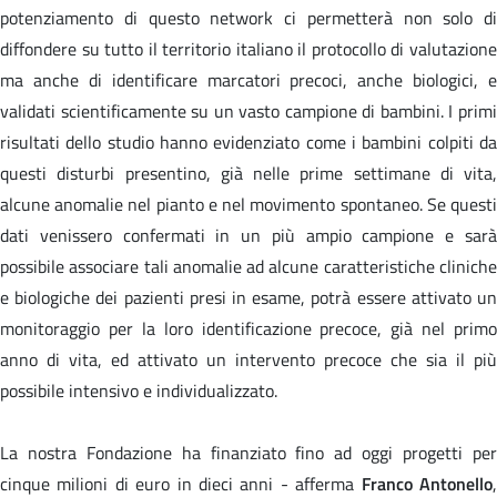
potenziamento di questo network ci permetterà non solo di
diffondere su tutto il territorio italiano il protocollo di valutazione
ma anche di identificare marcatori precoci, anche biologici, e
validati scientificamente su un vasto campione di bambini
. I prim
risultati dello studio hanno evidenziato come i bambini colpiti da
questi disturbi presentino, già nelle prime settimane di vita,
alcune anomalie nel pianto e nel movimento spontaneo. Se questi
dati venissero confermati in un più ampio campione e sarà
possibile associare tali anomalie ad alcune caratteristiche cliniche
e biologiche dei pazienti presi in esame, potrà essere attivato un
monitoraggio per la loro identificazione precoce, già nel primo
anno di vita, ed attivato un intervento precoce che sia il più
possibile intensivo e individualizzato.
La nostra Fondazione ha finanziato fino ad oggi progetti per
cinque milioni di euro in dieci anni - afferma
Franco Antonello