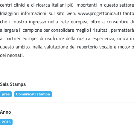
centri clinici e di ricerca italiani più importanti in questo settore
(maggiori informazioni sul sito web: www.progettonida.it) tanto
che il nostro ingresso nella rete europea, oltre a consentire di
allargare il campione per consolidare meglio i risultati, permetterà
ai partner europei di usufruire della nostra esperienza, unica in
questo ambito, nella valutazione del repertorio vocale e motorio
dei neonati.
Sala Stampa
pres
Comunicati stampa
Anno
2015