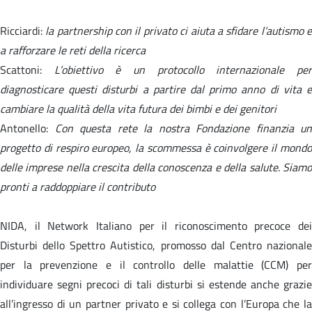
Ricciardi:
la partnership con il privato ci aiuta a sfidare l’autismo 
a rafforzare le reti della ricerca
Scattoni:
L’obiettivo è un protocollo internazionale pe
diagnosticare questi disturbi a partire dal primo anno di vita e
cambiare la qualità della vita futura dei bimbi e dei genitori
Antonello:
Con questa rete la nostra Fondazione finanzia un
progetto di respiro europeo, la scommessa è coinvolgere il mondo
delle imprese nella crescita della conoscenza e della salute. Siamo
pronti a raddoppiare il contributo
NIDA, il Network Italiano per il riconoscimento precoce dei
Disturbi dello Spettro Autistico, promosso dal Centro nazionale
per la prevenzione e il controllo delle malattie (CCM) per
individuare segni precoci di tali disturbi si estende anche grazie
all’ingresso di un partner privato e si collega con l’Europa che la