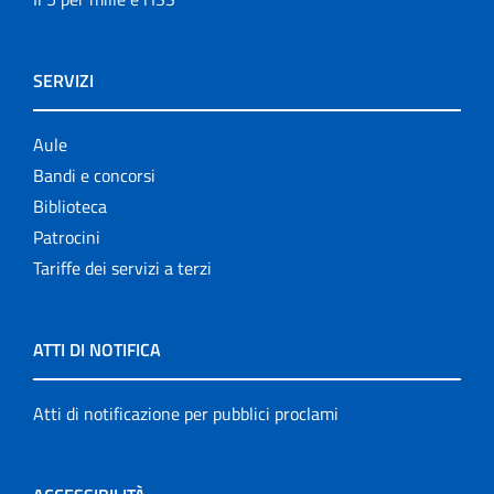
SERVIZI
Aule
Bandi e concorsi
Biblioteca
Patrocini
Tariffe dei servizi a terzi
ATTI DI NOTIFICA
Atti di notificazione per pubblici proclami