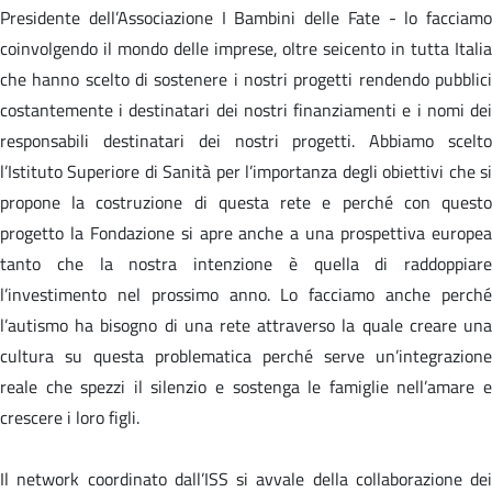
Presidente dell’Associazione I Bambini delle Fate - lo facciamo
coinvolgendo il mondo delle imprese, oltre seicento in tutta Italia
che hanno scelto di sostenere i nostri progetti rendendo pubblici
costantemente i destinatari dei nostri finanziamenti e i nomi dei
responsabili destinatari dei nostri progetti. Abbiamo scelto
l’Istituto Superiore di Sanità per l’importanza degli obiettivi che si
propone la costruzione di questa rete e perché con questo
progetto la Fondazione si apre anche a una prospettiva europea
tanto che la nostra intenzione è quella di raddoppiare
l’investimento nel prossimo anno. Lo facciamo anche perché
l’autismo ha bisogno di una rete attraverso la quale creare una
cultura su questa problematica perché serve un’integrazione
reale che spezzi il silenzio e sostenga le famiglie nell’amare e
crescere i loro figli
.
Il network coordinato dall’ISS si avvale della collaborazione dei