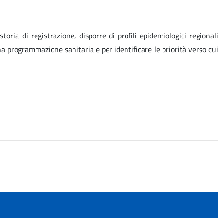
ria di registrazione, disporre di profili epidemiologici regionali
ona programmazione sanitaria e per identificare le priorità verso cui