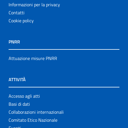
Informazioni per la privacy
Contatti
Cookie policy
PNRR
Attuazione misure PNRR
ATTIVITÀ
Accesso agli atti
Basi di dati
Collaborazioni internazionali
Comitato Etico Nazionale
Eventi