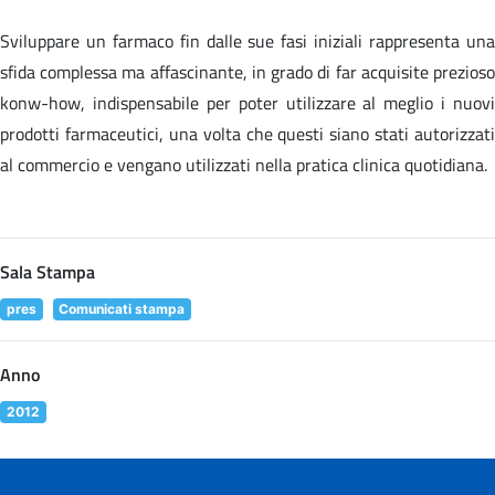
Sviluppare un farmaco fin dalle sue fasi iniziali rappresenta una
sfida complessa ma affascinante, in grado di far acquisite prezioso
konw-how, indispensabile per poter utilizzare al meglio i nuovi
prodotti farmaceutici, una volta che questi siano stati autorizzati
al commercio e vengano utilizzati nella pratica clinica quotidiana.
Sala Stampa
pres
Comunicati stampa
Anno
2012