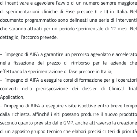
di incentivare e agevolare l’avvio di un numero sempre maggiore
di sperimentazioni cliniche di Fase precoce (I e II) in Italia. Nel
documento programmatico sono delineati una serie di interventi
che saranno attuati per un periodo sperimentale di 12 mesi. Nel
dettaglio, l’accordo prevede:
- l’impegno di AIFA a garantire un percorso agevolato e accelerato
nella fissazione del prezzo di rimborso per le aziende che
effettuano la sperimentazione di fase precoce in Italia;
- l’impegno di AIFA a eseguire corsi di formazione per gli operatori
coinvolti nella predisposizione dei dossier di
Clinical Tria
Application
;
- l’impegno di AIFA a eseguire visite ispettive entro breve tempo
dalla richiesta, affinché i siti possano produrre il nuovo prodotto
secondo quanto previsto dalle GMP, anche attraverso la creazione
di un apposito gruppo tecnico che elabori precisi criteri di priorità