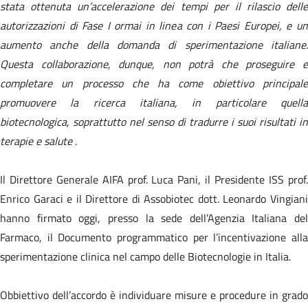
stata ottenuta un’accelerazione dei tempi per il rilascio delle
autorizzazioni di Fase I ormai in linea con i Paesi Europei, e un
aumento anche della domanda di sperimentazione italiane.
Questa collaborazione, dunque, non potrà che proseguire e
completare un processo che ha come obiettivo principale
promuovere la ricerca italiana, in particolare quella
biotecnologica, soprattutto nel senso di tradurre i suoi risultati in
terapie e salute
.
Il Direttore Generale AIFA prof. Luca Pani, il Presidente ISS prof.
Enrico Garaci e il Direttore di Assobiotec dott. Leonardo Vingiani
hanno firmato oggi, presso la sede dell’Agenzia Italiana del
Farmaco, il
Documento programmatico per l’incentivazione all
sperimentazione clinica nel campo delle Biotecnologie in Italia
.
Obbiettivo dell’accordo è individuare misure e procedure in grado