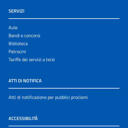
SERVIZI
Aule
Bandi e concorsi
Biblioteca
Patrocini
Tariffe dei servizi a terzi
ATTI DI NOTIFICA
Atti di notificazione per pubblici proclami
ACCESSIBILITÀ