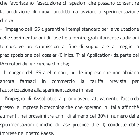
che favoriscano l’esecuzione di ispezioni che possano consentire
la produzione di nuovi prodotti da avviare a sperimentazione
clinica.
- l’impegno dell’ISS a garantire i tempi standard per la valutazione
delle sperimentazioni di Fase I e a fornire gratuitamente audizioni
tempestive pre-submission al fine di supportare al meglio la
predisposizione del dossier (Clinical Trial Application) da parte dei
Promotori delle ricerche cliniche;
- l’impegno dell’ISS a eliminare, per le imprese che non abbiano
ancora farmaci in commercio la tariffa prevista per
l’autorizzazione alla sperimentazione in fase I;
- l’impegno di Assobiotec a promuovere attivamente l’accordo
presso le imprese biotecnologiche che operano in Italia affinché
aumenti, nei prossimi tre anni, di almeno del 30% il numero delle
sperimentazioni cliniche di fase precoce (I e II) condotte dalle
imprese nel nostro Paese.