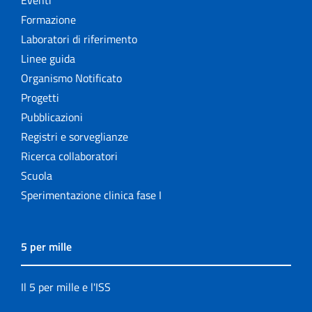
Formazione
Laboratori di riferimento
Linee guida
Organismo Notificato
Progetti
Pubblicazioni
Registri e sorveglianze
Ricerca collaboratori
Scuola
Sperimentazione clinica fase I
5 per mille
Il 5 per mille e l'ISS