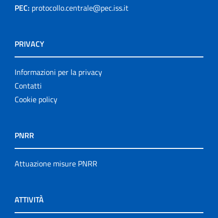
PEC:
protocollo.centrale@pec.iss.it
PRIVACY
Informazioni per la privacy
Contatti
Cookie policy
PNRR
Attuazione misure PNRR
ATTIVITÀ