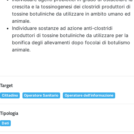
crescita e la tossinogenesi dei clostridi produttori di
tossine botuliniche da utilizzare in ambito umano ed
animale.
Individuare sostanze ad azione anti-clostridi
produttori di tossine botuliniche da utilizzare per la
bonifica degli allevamenti dopo focolai di botulismo
animale.
Target
Cittadino
Operatore Sanitario
Operatore dell'informazione
Tipologia
Dati