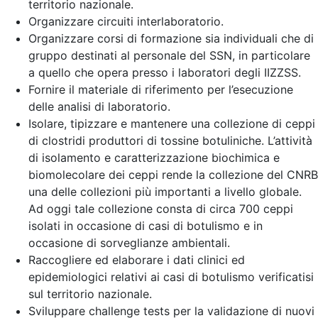
territorio nazionale.
Organizzare circuiti interlaboratorio.
Organizzare corsi di formazione sia individuali che di
gruppo destinati al personale del SSN, in particolare
a quello che opera presso i laboratori degli IIZZSS.
Fornire il materiale di riferimento per l’esecuzione
delle analisi di laboratorio.
Isolare, tipizzare e mantenere una collezione di ceppi
di clostridi produttori di tossine botuliniche. L’attività
di isolamento e caratterizzazione biochimica e
biomolecolare dei ceppi rende la collezione del CNRB
una delle collezioni più importanti a livello globale.
Ad oggi tale collezione consta di circa 700 ceppi
isolati in occasione di casi di botulismo e in
occasione di sorveglianze ambientali.
Raccogliere ed elaborare i dati clinici ed
epidemiologici relativi ai casi di botulismo verificatisi
sul territorio nazionale.
Sviluppare challenge tests per la validazione di nuovi