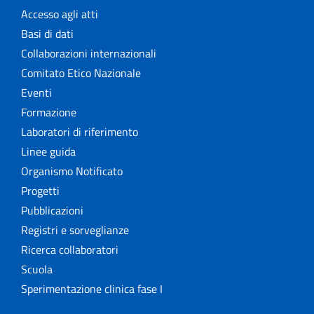
Accesso agli atti
Basi di dati
Collaborazioni internazionali
Comitato Etico Nazionale
Eventi
Formazione
Laboratori di riferimento
Linee guida
Organismo Notificato
Progetti
Pubblicazioni
Registri e sorveglianze
Ricerca collaboratori
Scuola
Sperimentazione clinica fase I