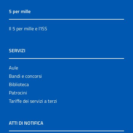
5 per mille
Il 5 per mille e l'ISS
SERVIZI
Aule
Bandi e concorsi
Biblioteca
Patrocini
Tariffe dei servizi a terzi
ATTI DI NOTIFICA