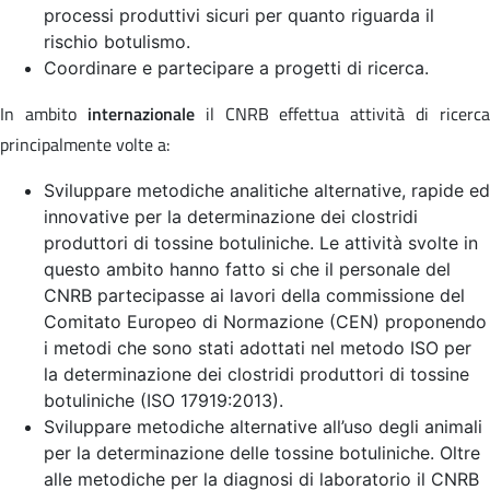
processi produttivi sicuri per quanto riguarda il
rischio botulismo.
Coordinare e partecipare a progetti di ricerca.
In ambito
internazionale
il CNRB effettua attività di ricerca
principalmente volte a:
Sviluppare metodiche analitiche alternative, rapide ed
innovative per la determinazione dei clostridi
produttori di tossine botuliniche. Le attività svolte in
questo ambito hanno fatto si che il personale del
CNRB partecipasse ai lavori della commissione del
Comitato Europeo di Normazione (CEN) proponendo
i metodi che sono stati adottati nel metodo ISO per
la determinazione dei clostridi produttori di tossine
botuliniche (ISO 17919:2013).
Sviluppare metodiche alternative all’uso degli animali
per la determinazione delle tossine botuliniche. Oltre
alle metodiche per la diagnosi di laboratorio il CNRB