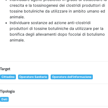
crescita e la tossinogenesi dei clostridi produttori di
tossine botuliniche da utilizzare in ambito umano ed
animale.
Individuare sostanze ad azione anti-clostridi
produttori di tossine botuliniche da utilizzare per la
bonifica degli allevamenti dopo focolai di botulismo
animale.
Target
Cittadino
Operatore Sanitario
Operatore dell'informazione
Tipologia
Dati