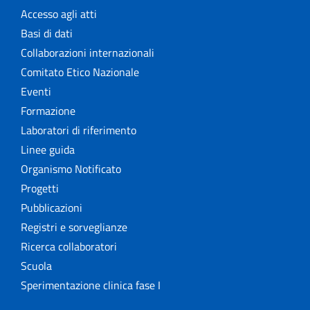
Accesso agli atti
Basi di dati
Collaborazioni internazionali
Comitato Etico Nazionale
Eventi
Formazione
Laboratori di riferimento
Linee guida
Organismo Notificato
Progetti
Pubblicazioni
Registri e sorveglianze
Ricerca collaboratori
Scuola
Sperimentazione clinica fase I