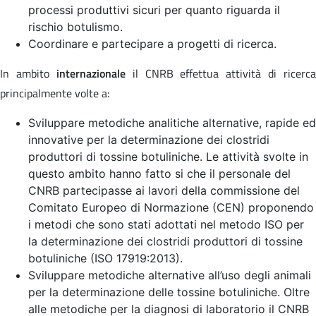
processi produttivi sicuri per quanto riguarda il
rischio botulismo.
Coordinare e partecipare a progetti di ricerca.
In ambito
internazionale
il CNRB effettua attività di ricerca
principalmente volte a:
Sviluppare metodiche analitiche alternative, rapide ed
innovative per la determinazione dei clostridi
produttori di tossine botuliniche. Le attività svolte in
questo ambito hanno fatto si che il personale del
CNRB partecipasse ai lavori della commissione del
Comitato Europeo di Normazione (CEN) proponendo
i metodi che sono stati adottati nel metodo ISO per
la determinazione dei clostridi produttori di tossine
botuliniche (ISO 17919:2013).
Sviluppare metodiche alternative all’uso degli animali
per la determinazione delle tossine botuliniche. Oltre
alle metodiche per la diagnosi di laboratorio il CNRB