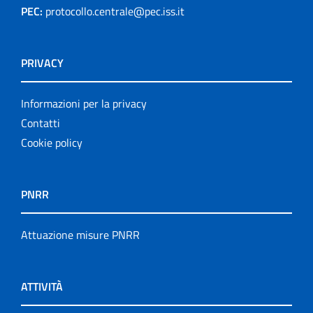
PEC:
protocollo.centrale@pec.iss.it
PRIVACY
Informazioni per la privacy
Contatti
Cookie policy
PNRR
Attuazione misure PNRR
ATTIVITÀ