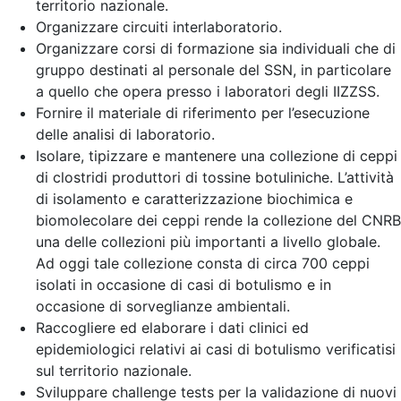
territorio nazionale.
Organizzare circuiti interlaboratorio.
Organizzare corsi di formazione sia individuali che di
gruppo destinati al personale del SSN, in particolare
a quello che opera presso i laboratori degli IIZZSS.
Fornire il materiale di riferimento per l’esecuzione
delle analisi di laboratorio.
Isolare, tipizzare e mantenere una collezione di ceppi
di clostridi produttori di tossine botuliniche. L’attività
di isolamento e caratterizzazione biochimica e
biomolecolare dei ceppi rende la collezione del CNRB
una delle collezioni più importanti a livello globale.
Ad oggi tale collezione consta di circa 700 ceppi
isolati in occasione di casi di botulismo e in
occasione di sorveglianze ambientali.
Raccogliere ed elaborare i dati clinici ed
epidemiologici relativi ai casi di botulismo verificatisi
sul territorio nazionale.
Sviluppare challenge tests per la validazione di nuovi