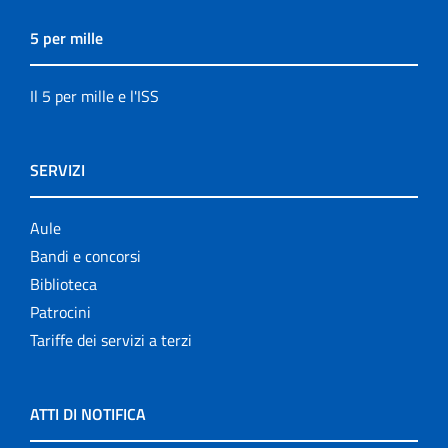
5 per mille
Il 5 per mille e l'ISS
SERVIZI
Aule
Bandi e concorsi
Biblioteca
Patrocini
Tariffe dei servizi a terzi
ATTI DI NOTIFICA