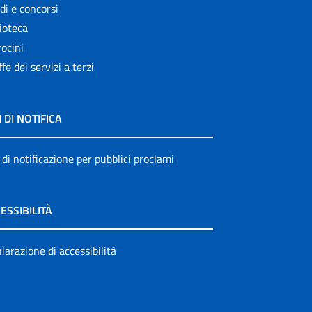
di e concorsi
ioteca
ocini
ffe dei servizi a terzi
I DI NOTIFICA
 di notificazione per pubblici proclami
ESSIBILITÀ
iarazione di accessibilità