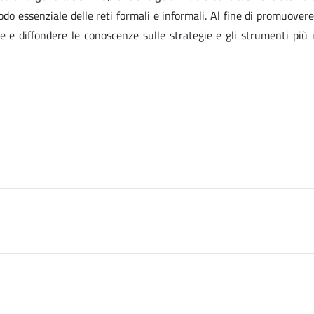
odo essenziale delle reti formali e informali. Al fine di promuovere
e e diffondere le conoscenze sulle strategie e gli strumenti più 