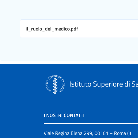
il_ruolo_del_medico.pdf
Istituto Superiore di S
I NOSTRI CONTATTI
Viale Regina Elena 299, 00161 – Roma (I)