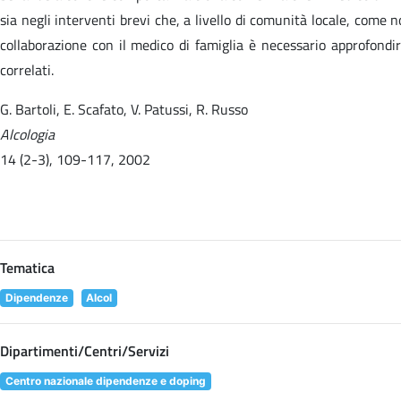
sia negli interventi brevi che, a livello di comunità locale, come n
collaborazione con il medico di famiglia è necessario approfondir
correlati.
G. Bartoli, E. Scafato, V. Patussi, R. Russo
Alcologia
14 (2-3), 109-117, 2002
Tematica
Dipendenze
Alcol
Dipartimenti/Centri/Servizi
Centro nazionale dipendenze e doping