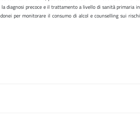
 la diagnosi precoce e il trattamento a livello di sanità primaria in
idonei per monitorare il consumo di alcol e counselling sui rischi