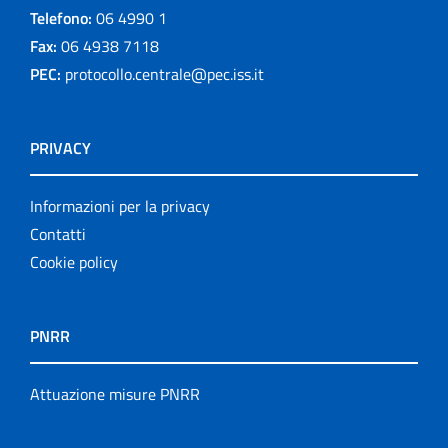
Telefono:
06 4990 1
Fax:
06 4938 7118
PEC:
protocollo.centrale@pec.iss.it
PRIVACY
Informazioni per la privacy
Contatti
Cookie policy
PNRR
Attuazione misure PNRR