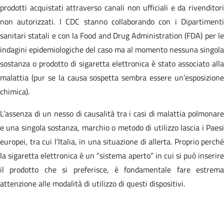
prodotti acquistati attraverso canali non ufficiali e da rivenditori
non autorizzati. I CDC stanno collaborando con i Dipartimenti
sanitari statali e con la Food and Drug Administration (FDA) per le
indagini epidemiologiche del caso ma al momento nessuna singola
sostanza o prodotto di sigaretta elettronica è stato associato alla
malattia (pur se la causa sospetta sembra essere un’esposizione
chimica).
L’assenza di un nesso di causalità tra i casi di malattia polmonare
e una singola sostanza, marchio o metodo di utilizzo lascia i Paesi
europei, tra cui l’Italia, in una situazione di allerta. Proprio perché
la sigaretta elettronica è un “sistema aperto” in cui si può inserire
il prodotto che si preferisce, è fondamentale fare estrema
attenzione alle modalità di utilizzo di questi dispositivi.