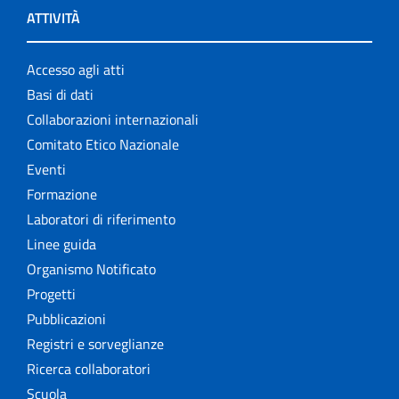
ATTIVITÀ
Accesso agli atti
Basi di dati
Collaborazioni internazionali
Comitato Etico Nazionale
Eventi
Formazione
Laboratori di riferimento
Linee guida
Organismo Notificato
Progetti
Pubblicazioni
Registri e sorveglianze
Ricerca collaboratori
Scuola