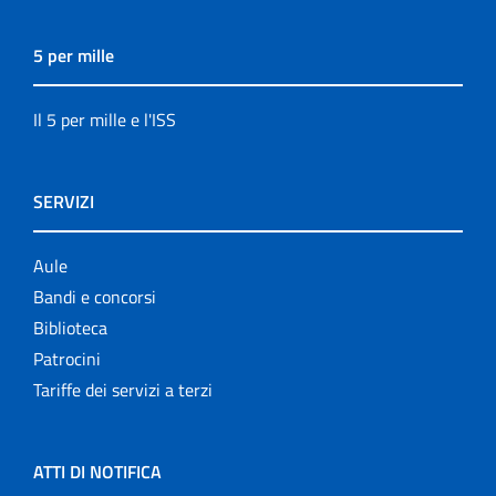
5 per mille
Il 5 per mille e l'ISS
SERVIZI
Aule
Bandi e concorsi
Biblioteca
Patrocini
Tariffe dei servizi a terzi
ATTI DI NOTIFICA