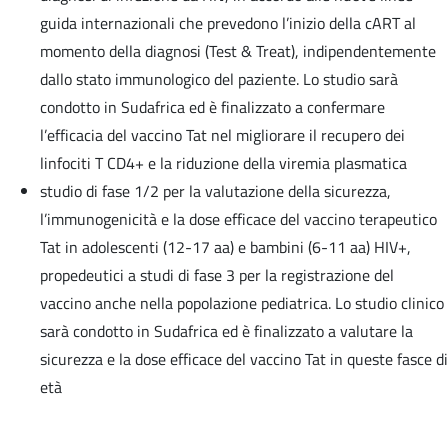
guida internazionali che prevedono l’inizio della cART al
momento della diagnosi (Test & Treat), indipendentemente
dallo stato immunologico del paziente. Lo studio sarà
condotto in Sudafrica ed è finalizzato a confermare
l’efficacia del vaccino Tat nel migliorare il recupero dei
linfociti T CD4+ e la riduzione della viremia plasmatica
studio di fase 1/2 per la valutazione della sicurezza,
l’immunogenicità e la dose efficace del vaccino terapeutico
Tat in adolescenti (12-17 aa) e bambini (6-11 aa) HIV+,
propedeutici a studi di fase 3 per la registrazione del
vaccino anche nella popolazione pediatrica. Lo studio clinico
sarà condotto in Sudafrica ed è finalizzato a valutare la
sicurezza e la dose efficace del vaccino Tat in queste fasce di
età