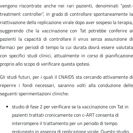
vengono riscontrate anche nei rari pazienti, denominati “post-
treatment controller”, in grado di controllare spontaneamente la
riattivazione della replicazione virale dopo aver sospeso la terapia,
suggerendo che la vaccinazione con Tat potrebbe conferire ai
pazienti la capacità di controllare il virus senza assunzione di
farmaci per periodi di tempo la cui durata dovrà essere valutata
con specifici studi clinici, attualmente in corso di pianificazione
proprio allo scopo di verificare questa ipotesi.
Gli studi futuri, per i quali il CNAIDS sta cercando attivamente di
reperire i fondi necessari, saranno volti alla conduzione delle
seguenti sperimentazioni cliniche:
studio di fase 2 per verificare se la vaccinazione con Tat in
pazienti trattati cronicamente con c-ART consenta di
interrompere il trattamento per un periodo di tempo
prolungato in assenza di replicazione virale. Questo studio,