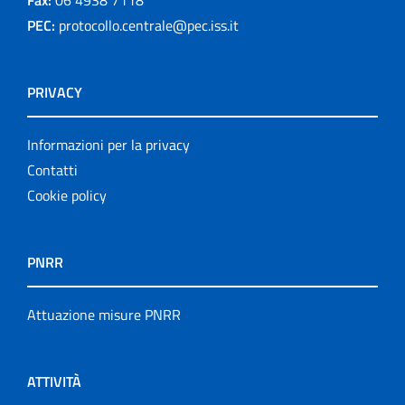
PEC:
protocollo.centrale@pec.iss.it
PRIVACY
Informazioni per la privacy
Contatti
Cookie policy
PNRR
Attuazione misure PNRR
ATTIVITÀ