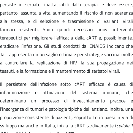
persiste in serbatoi inattaccabili dalla terapia, e deve essere,
pertanto, assunta a vita aumentando il rischio di non aderenza
alla stessa, e di selezione e trasmissione di varianti virali
farmaco-resistenti. Sono quindi necessari nuovi interventi
terapeutici per migliorare l’efficacia della cART e, possibilmente,
eradicare l’infezione. Gli studi condotti dal CNAIDS indicano che
Tat rappresenta un bersaglio ottimale per strategie vaccinali volte
a controllare la replicazione di HIV, la sua propagazione nei
tessuti, e la formazione e il mantenimento di serbatoi virali.
Il persistere dell'infezione sotto cART efficace è causa di
infiammazione e attivazione del sistema immune, che
determinano un processo di invecchiamento precoce e
l'insorgenza di tumori e patologie tipiche dell'anziano; inoltre, una
proporzione consistente di pazienti, soprattutto in paesi in via di
sviluppo ma anche in Italia, inizia la cART tardivamente (
cellule 