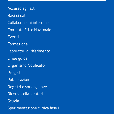
Accesso agli atti
Basi di dati
Collaborazioni internazionali
Comitato Etico Nazionale
Eventi
Formazione
Laboratori di riferimento
Linee guida
Organismo Notificato
Progetti
Pubblicazioni
Registri e sorveglianze
Ricerca collaboratori
Scuola
Sperimentazione clinica fase I