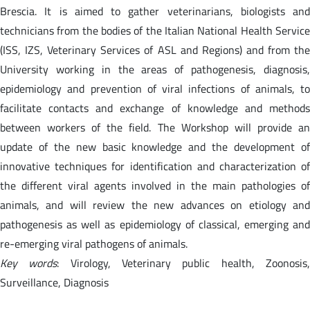
Brescia. It is aimed to gather veterinarians, biologists and
technicians from the bodies of the Italian National Health Service
(ISS, IZS, Veterinary Services of ASL and Regions) and from the
University working in the areas of pathogenesis, diagnosis,
epidemiology and prevention of viral infections of animals, to
facilitate contacts and exchange of knowledge and methods
between workers of the field. The Workshop will provide an
update of the new basic knowledge and the development of
innovative techniques for identification and characterization of
the different viral agents involved in the main pathologies of
animals, and will review the new advances on etiology and
pathogenesis as well as epidemiology of classical, emerging and
re-emerging viral pathogens of animals.
Key words
: Virology, Veterinary public health, Zoonosis
Surveillance, Diagnosis