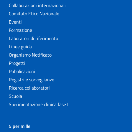
Collaborazioni internazionali
Comitato Etico Nazionale
Eventi
Formazione
Laboratori di riferimento
Linee guida
Organismo Notificato
Progetti
Pubblicazioni
Registri e sorveglianze
Ricerca collaboratori
Scuola
Sperimentazione clinica fase I
5 per mille