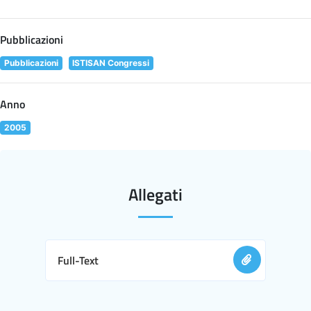
Pubblicazioni
Pubblicazioni
ISTISAN Congressi
Anno
2005
Allegati
Full-Text