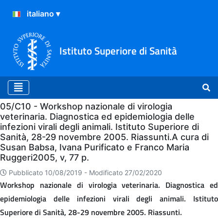
Istituto Superiore di Sanità
Home
05/C10 - Workshop nazionale di virologia
veterinaria. Diagnostica ed epidemiologia delle
infezioni virali degli animali. Istituto Superiore di
Sanità, 28-29 novembre 2005. Riassunti.A cura di
Susan Babsa, Ivana Purificato e Franco Maria
Ruggeri2005, v, 77 p.
Pubblicato 10/08/2019 -
Modificato 27/02/2020
Workshop nazionale di virologia veterinaria. Diagnostica ed
epidemiologia delle infezioni virali degli animali. Istituto
Superiore di Sanità, 28-29 novembre 2005. Riassunti.