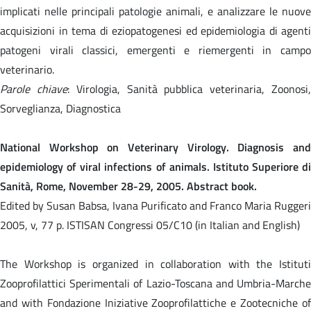
implicati nelle principali patologie animali, e analizzare le nuove
acquisizioni in tema di eziopatogenesi ed epidemiologia di agenti
patogeni virali classici, emergenti e riemergenti in campo
veterinario.
Parole chiave
: Virologia, Sanità pubblica veterinaria, Zoonosi
Sorveglianza, Diagnostica
National Workshop on Veterinary Virology. Diagnosis and
epidemiology of viral infections of animals. Istituto Superiore di
Sanità, Rome, November 28-29, 2005. Abstract book.
Edited by Susan Babsa, Ivana Purificato and Franco Maria Ruggeri
2005, v, 77 p. ISTISAN Congressi 05/C10 (in Italian and English)
The Workshop is organized in collaboration with the Istituti
Zooprofilattici Sperimentali of Lazio-Toscana and Umbria-Marche
and with Fondazione Iniziative Zooprofilattiche e Zootecniche of