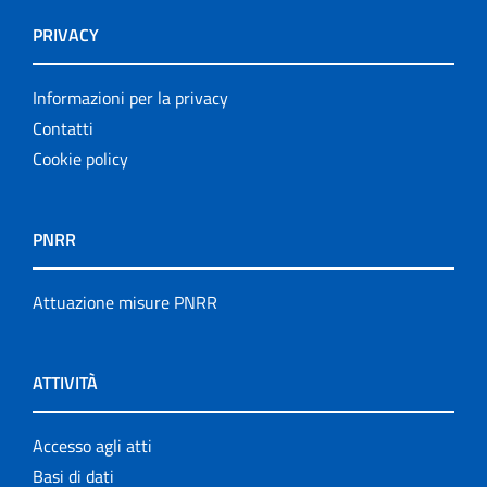
PRIVACY
Informazioni per la privacy
Contatti
Cookie policy
PNRR
Attuazione misure PNRR
ATTIVITÀ
Accesso agli atti
Basi di dati