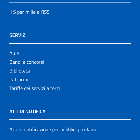
Il 5 per mille e l'ISS
SERVIZI
Aule
Bandi e concorsi
Biblioteca
Patrocini
Tariffe dei servizi a terzi
ATTI DI NOTIFICA
Atti di notificazione per pubblici proclami