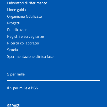
Laboratori di riferimento
Linee guida
Organismo Notificato
Progetti
Pubblicazioni
Registri e sorveglianze
Ricerca collaboratori
Scuola
Sperimentazione clinica fase I
5 per mille
Il 5 per mille e l'ISS
SERVIZI