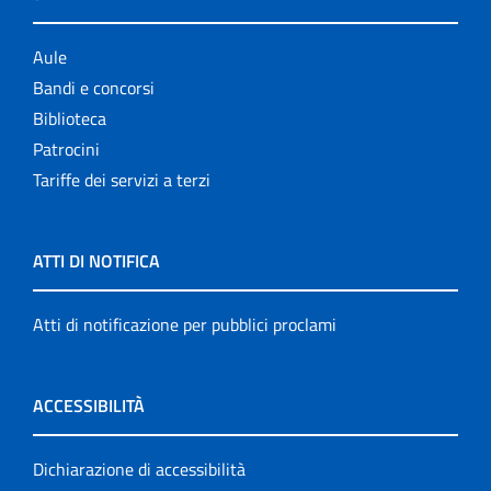
Aule
Bandi e concorsi
Biblioteca
Patrocini
Tariffe dei servizi a terzi
ATTI DI NOTIFICA
Atti di notificazione per pubblici proclami
ACCESSIBILITÀ
Dichiarazione di accessibilità