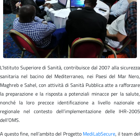
L’Istituto Superiore di Sanità, contribuisce dal 2007 alla sicurezza
sanitaria nel bacino del Mediterraneo, nei Paesi del Mar Nero,
Maghreb e Sahel, con attività di Sanità Pubblica atte a rafforzare
la preparazione e la risposta a potenziali minacce per la salute,
nonché la loro precoce identificazione a livello nazionale e
regionale nel contesto dell’implementazione delle IHR-2005
dell’OMS.
A questo fine, nell’ambito del Progetto
MediLabSecure
, il team de