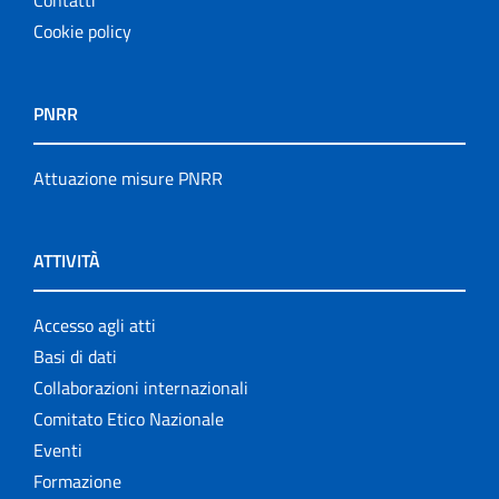
Cookie policy
PNRR
Attuazione misure PNRR
ATTIVITÀ
Accesso agli atti
Basi di dati
Collaborazioni internazionali
Comitato Etico Nazionale
Eventi
Formazione