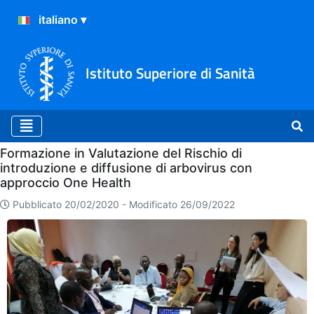
Istituto Superiore di Sanità
Home
Formazione in Valutazione del Rischio di
introduzione e diffusione di arbovirus con
approccio One Health
Pubblicato 20/02/2020 -
Modificato 26/09/2022