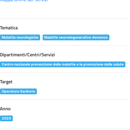
Tematica
Malattie neurologiche
Malattie neurodegenerative demenze
Dipartimenti/Centri/Servizi
Centro nazionale prevenzione delle malattie e la promozione della salute
Target
Operatore Sanitario
Anno
2020