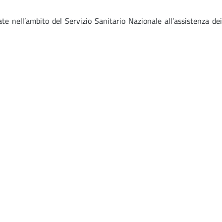
 nell’ambito del Servizio Sanitario Nazionale all’assistenza dei