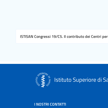
ISTISAN Congressi 19/C5. Il contributo dei Centri per 
Istituto Superiore di S
I NOSTRI CONTATTI