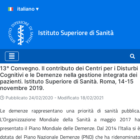
Istituto Superiore di Sanità
Home
13° Convegno. Il contributo dei Centri per i Disturbi
Cognitivi e le Demenze nella gestione integrata dei
pazienti. Istituto Superiore di Sanità. Roma, 14-15
novembre 2019.
Pubblicato 24/02/2020 -
Modificato 18/02/2021
Le demenze rappresentano una priorità di sanità pubblica.
L’Organizzazione Mondiale della Sanità a maggio 2017 ha
presentato il Piano Mondiale delle Demenze. Dal 2014 l’Italia si è
dotata del Piano Nazionale Demenze (PND) che ha ridenominato