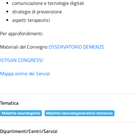
comunicazione e tecnologie digitali
strategie di prevenzione
aspetti terapeutici
Per approfondimenti:
Materiali del Convegno
OSSERVATORIO DEMENZE
ISTISAN CONGRESSI
Mappa online dei Servizi
Tematica
Malattie neurologiche
Malattie neurodegenerative demenze
Dipartimenti/Centri/Servizi