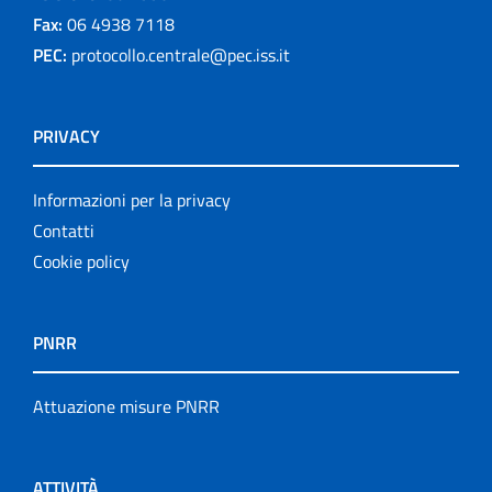
Fax:
06 4938 7118
PEC:
protocollo.centrale@pec.iss.it
PRIVACY
Informazioni per la privacy
Contatti
Cookie policy
PNRR
Attuazione misure PNRR
ATTIVITÀ