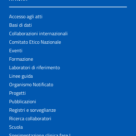
Accesso agli atti
Basi di dati
Collaborazioni internazionali
Comitato Etico Nazionale
Eventi
Formazione
Laboratori di riferimento
Linee guida
Organismo Notificato
Progetti
Pubblicazioni
Registri e sorveglianze
Ricerca collaboratori
Scuola
Sperimentazione clinica fase I