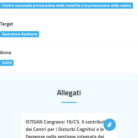
Centro nazionale prevenzione delle malattie e la promozione della salute
Target
Operatore Sanitario
Anno
2020
Allegati
ISTISAN Congressi 19/C5. Il contributo
dei Centri per i Disturbi Cognitivi e le
Demenze nella gestione integrata dei