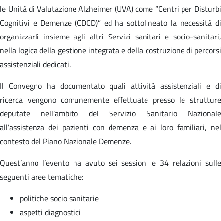
le Unità di Valutazione Alzheimer (UVA) come “Centri per Disturbi
Cognitivi e Demenze (CDCD)” ed ha sottolineato la necessità di
organizzarli insieme agli altri Servizi sanitari e socio-sanitari,
nella logica della gestione integrata e della costruzione di percorsi
assistenziali dedicati.
Il Convegno ha documentato quali attività assistenziali e di
ricerca vengono comunemente effettuate presso le strutture
deputate nell’ambito del Servizio Sanitario Nazionale
all’assistenza dei pazienti con demenza e ai loro familiari, nel
contesto del Piano Nazionale Demenze.
Quest’anno l’evento ha avuto sei sessioni e 34 relazioni sulle
seguenti aree tematiche:
politiche socio sanitarie
aspetti diagnostici