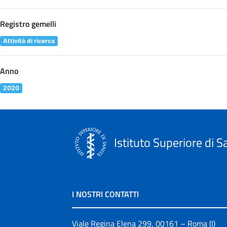
Registro gemelli
Attività di ricerca
Anno
2020
Istituto Superiore di S
I NOSTRI CONTATTI
Viale Regina Elena 299, 00161 – Roma (I)