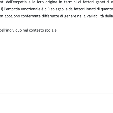
 dell’empatia e la loro origine in termini di fattori genetici e
 i) l’empatia emozionale è più spiegabile da fattori innati di quanto
on appaiono confermate differenze di genere nella variabilità della
ell’individuo nel contesto sociale.