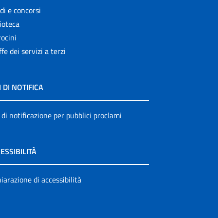
di e concorsi
ioteca
ocini
ffe dei servizi a terzi
I DI NOTIFICA
 di notificazione per pubblici proclami
ESSIBILITÀ
iarazione di accessibilità