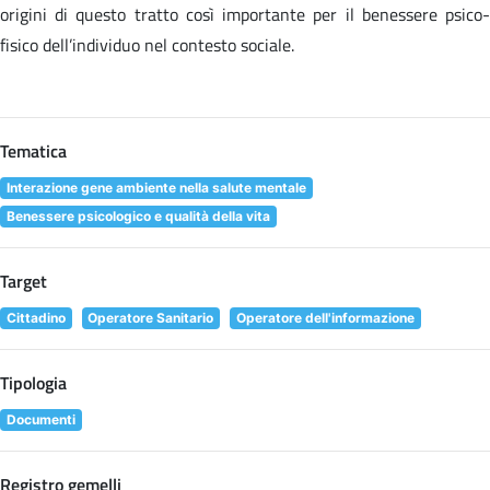
origini di questo tratto così importante per il benessere psico-
fisico dell’individuo nel contesto sociale.
Tematica
Interazione gene ambiente nella salute mentale
Benessere psicologico e qualità della vita
Target
Cittadino
Operatore Sanitario
Operatore dell'informazione
Tipologia
Documenti
Registro gemelli