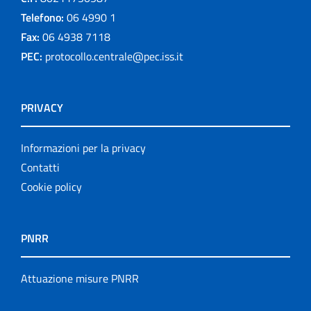
Telefono:
06 4990 1
Fax:
06 4938 7118
PEC:
protocollo.centrale@pec.iss.it
PRIVACY
Informazioni per la privacy
Contatti
Cookie policy
PNRR
Attuazione misure PNRR