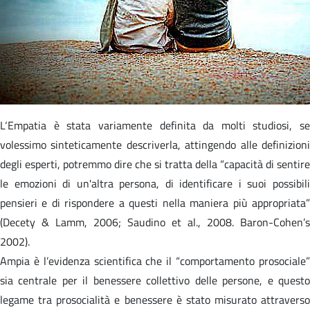
L‘Empatia è stata variamente definita da molti studiosi, se
volessimo sinteticamente descriverla, attingendo alle definizioni
degli esperti, potremmo dire che si tratta della “capacità di sentire
le emozioni di un'altra persona, di identificare i suoi possibili
pensieri e di rispondere a questi nella maniera più appropriata”
(Decety & Lamm, 2006; Saudino et al., 2008. Baron-Cohen’s
2002).
Ampia è l’evidenza scientifica che il “comportamento prosociale”
sia centrale per il benessere collettivo delle persone, e questo
legame tra prosocialità e benessere è stato misurato attraverso