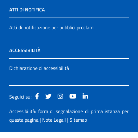
ATTI DI NOTIFICA
Atti di notificazione per pubblici proclami
ACCESSIBILITÀ
Dichiarazione di accessibilità
Seguici su:
Accessibilità: form di segnalazione di prima istanza per
questa pagina
|
Note Legali
|
Sitemap