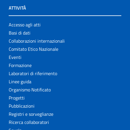
ATTIVITÀ
Accesso agli atti
Basi di dati
Collaborazioni internazionali
Comitato Etico Nazionale
Eventi
Formazione
Laboratori di riferimento
Linee guida
Organismo Notificato
Progetti
Pubblicazioni
Registri e sorveglianze
Ricerca collaboratori