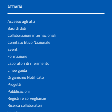
ATTIVITÀ
Accesso agli atti
Basi di dati
Collaborazioni internazionali
Comitato Etico Nazionale
Eventi
Formazione
Laboratori di riferimento
Linee guida
Organismo Notificato
Progetti
Pubblicazioni
Registri e sorveglianze
Ricerca collaboratori