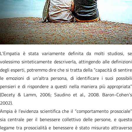
L‘Empatia è stata variamente definita da molti studiosi, se
volessimo sinteticamente descriverla, attingendo alle definizioni
degli esperti, potremmo dire che si tratta della “capacità di sentire
le emozioni di un'altra persona, di identificare i suoi possibili
pensieri e di rispondere a questi nella maniera più appropriata”
(Decety & Lamm, 2006; Saudino et al., 2008. Baron-Cohen’s
2002).
Ampia è l’evidenza scientifica che il “comportamento prosociale”
sia centrale per il benessere collettivo delle persone, e questo
legame tra prosocialità e benessere è stato misurato attraverso