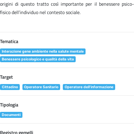
origini di questo tratto così importante per il benessere psico-
fisico dell’individuo nel contesto sociale.
Tematica
Interazione gene ambiente nella salute mentale
Benessere psicologico e qualità della vita
Target
Cittadino
Operatore Sanitario
Operatore dell'informazione
Tipologia
Documenti
Registro gemelli