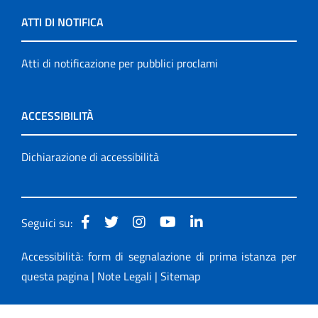
ATTI DI NOTIFICA
Atti di notificazione per pubblici proclami
ACCESSIBILITÀ
Dichiarazione di accessibilità
Seguici su:
Accessibilità: form di segnalazione di prima istanza per
questa pagina
|
Note Legali
|
Sitemap