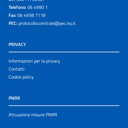
Telefono:
06 4990 1
Fax:
06 4938 7118
PEC:
protocollo.centrale@pec.iss.it
PRIVACY
Informazioni per la privacy
Contatti
Cookie policy
PNRR
Attuazione misure PNRR