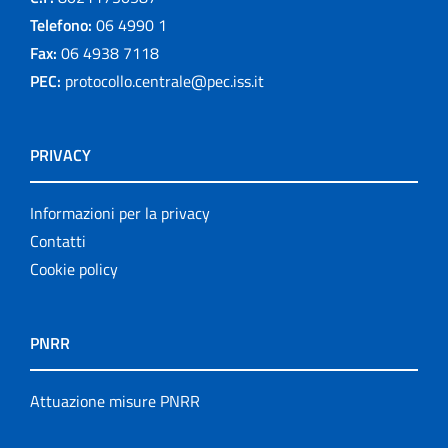
Telefono:
06 4990 1
Fax:
06 4938 7118
PEC:
protocollo.centrale@pec.iss.it
PRIVACY
Informazioni per la privacy
Contatti
Cookie policy
PNRR
Attuazione misure PNRR