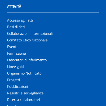
ATTIVITÀ
Accesso agli atti
Basi di dati
Collaborazioni internazionali
Comitato Etico Nazionale
Eventi
Formazione
Laboratori di riferimento
Linee guida
Organismo Notificato
Progetti
Pubblicazioni
Registri e sorveglianze
Ricerca collaboratori