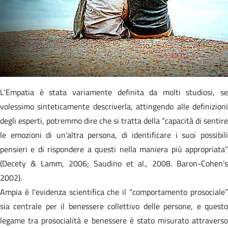
L‘Empatia è stata variamente definita da molti studiosi, se
volessimo sinteticamente descriverla, attingendo alle definizioni
degli esperti, potremmo dire che si tratta della “capacità di sentire
le emozioni di un'altra persona, di identificare i suoi possibili
pensieri e di rispondere a questi nella maniera più appropriata”
(Decety & Lamm, 2006; Saudino et al., 2008. Baron-Cohen’s
2002).
Ampia è l’evidenza scientifica che il “comportamento prosociale”
sia centrale per il benessere collettivo delle persone, e questo
legame tra prosocialità e benessere è stato misurato attraverso