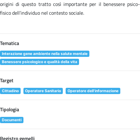
origini di questo tratto così importante per il benessere psico-
fisico dell’individuo nel contesto sociale.
Tematica
Interazione gene ambiente nella salute mentale
Benessere psicologico e qualità della vita
Target
Cittadino
Operatore Sanitario
Operatore dell'informazione
Tipologia
Documenti
Registro gemelli