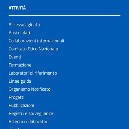
ATTIVITÀ
Accesso agli atti
Basi di dati
Collaborazioni internazionali
Comitato Etico Nazionale
Eventi
Formazione
Laboratori di riferimento
Linee guida
Organismo Notificato
Progetti
Pubblicazioni
Registri e sorveglianze
Ricerca collaboratori