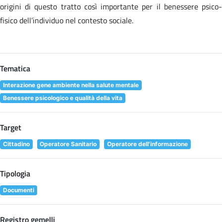
origini di questo tratto così importante per il benessere psico-
fisico dell’individuo nel contesto sociale.
Tematica
Interazione gene ambiente nella salute mentale
Benessere psicologico e qualità della vita
Target
Cittadino
Operatore Sanitario
Operatore dell'informazione
Tipologia
Documenti
Registro gemelli