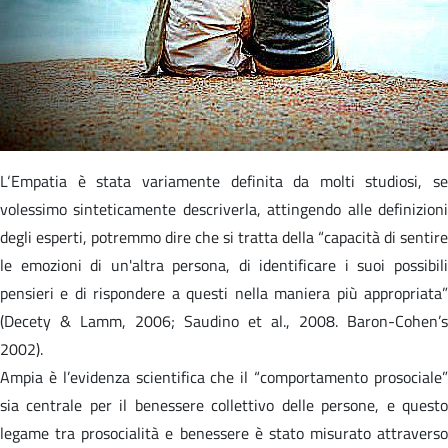
L‘Empatia è stata variamente definita da molti studiosi, se
volessimo sinteticamente descriverla, attingendo alle definizioni
degli esperti, potremmo dire che si tratta della “capacità di sentire
le emozioni di un'altra persona, di identificare i suoi possibili
pensieri e di rispondere a questi nella maniera più appropriata”
(Decety & Lamm, 2006; Saudino et al., 2008. Baron-Cohen’s
2002).
Ampia è l’evidenza scientifica che il “comportamento prosociale”
sia centrale per il benessere collettivo delle persone, e questo
legame tra prosocialità e benessere è stato misurato attraverso