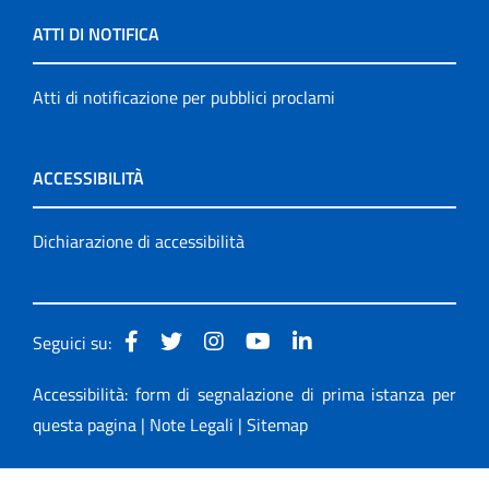
ATTI DI NOTIFICA
Atti di notificazione per pubblici proclami
ACCESSIBILITÀ
Dichiarazione di accessibilità
Seguici su:
Accessibilità: form di segnalazione di prima istanza per
questa pagina
|
Note Legali
|
Sitemap