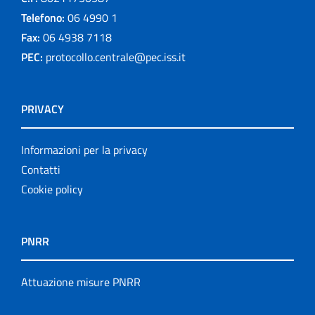
Telefono:
06 4990 1
Fax:
06 4938 7118
PEC:
protocollo.centrale@pec.iss.it
PRIVACY
Informazioni per la privacy
Contatti
Cookie policy
PNRR
Attuazione misure PNRR