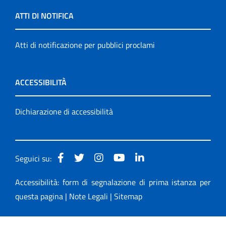
ATTI DI NOTIFICA
Atti di notificazione per pubblici proclami
ACCESSIBILITÀ
Dichiarazione di accessibilità
Seguici su:
Accessibilità: form di segnalazione di prima istanza per
questa pagina
|
Note Legali
|
Sitemap