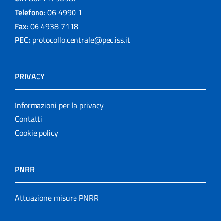
Telefono:
06 4990 1
Fax:
06 4938 7118
PEC:
protocollo.centrale@pec.iss.it
PRIVACY
Informazioni per la privacy
Contatti
Cookie policy
PNRR
Attuazione misure PNRR