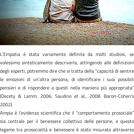
L‘Empatia è stata variamente definita da molti studiosi, se
volessimo sinteticamente descriverla, attingendo alle definizioni
degli esperti, potremmo dire che si tratta della “capacità di sentire
le emozioni di un'altra persona, di identificare i suoi possibili
pensieri e di rispondere a questi nella maniera più appropriata”
(Decety & Lamm, 2006; Saudino et al., 2008. Baron-Cohen’s
2002).
Ampia è l’evidenza scientifica che il “comportamento prosociale”
sia centrale per il benessere collettivo delle persone, e questo
legame tra prosocialità e benessere è stato misurato attraverso