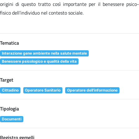
origini di questo tratto così importante per il benessere psico-
fisico dell’individuo nel contesto sociale.
Tematica
Interazione gene ambiente nella salute mentale
Benessere psicologico e qualità della vita
Target
Cittadino
Operatore Sanitario
Operatore dell'informazione
Tipologia
Documenti
Registro gemelli