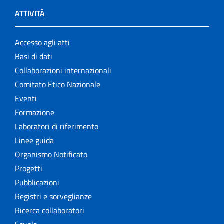
ATTIVITÀ
Accesso agli atti
Basi di dati
Collaborazioni internazionali
Comitato Etico Nazionale
Eventi
Formazione
Laboratori di riferimento
Linee guida
Organismo Notificato
Progetti
Pubblicazioni
Registri e sorveglianze
Ricerca collaboratori