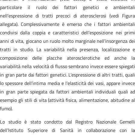
particolare il ruolo dei fattori genetici e ambientali
nell’espressione di tratti precoci di aterosclerosi (vedi Figura
allegata). Complessivamente è emerso che i fattori ambientali
condivisi dalla coppia e caratteristici dell’esposizione nei primi
anni di vita, giocano un ruolo molto marginale nell’insorgenza dei
tratti in studio. La variabilità nella presenza, localizzazione e
composizione delle placche aterosclerotiche ed anche la
variabilità nella velocità di flusso sembrano invece essere spiegati
in gran parte dai fattori genetici. L’espressione di altri tratti, quali
lo spessore dell’intima media e l’elasticità dei vasi, appare invece
in gran parte spiegata da fattori ambientali individuali quali ad
esempio gli stili di vita (attività fisica, alimentazione, abitudine al
fumo).
Lo studio è stato condotto dal Registro Nazionale Gemelli
dell’Istituto Superiore di Sanità in collaborazione con la