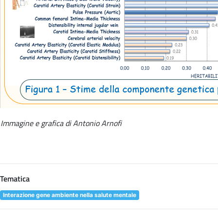
Immagine e grafica di Antonio Arnofi
Tematica
Interazione gene ambiente nella salute mentale