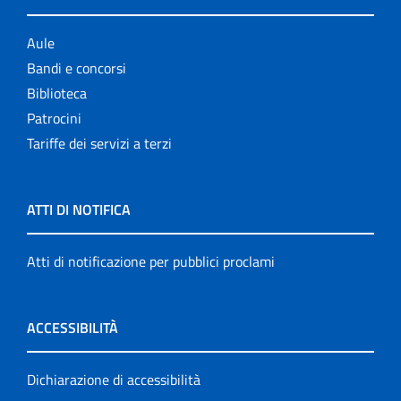
Aule
Bandi e concorsi
Biblioteca
Patrocini
Tariffe dei servizi a terzi
ATTI DI NOTIFICA
Atti di notificazione per pubblici proclami
ACCESSIBILITÀ
Dichiarazione di accessibilità