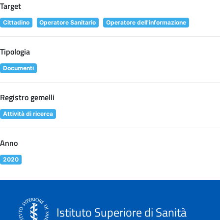
Target
Cittadino
Operatore Sanitario
Operatore dell'informazione
Tipologia
Documenti
Registro gemelli
Attività di ricerca
Anno
2020
Istituto Superiore di Sanità