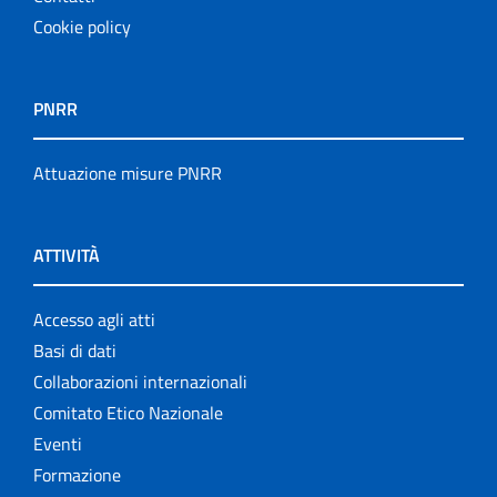
Cookie policy
PNRR
Attuazione misure PNRR
ATTIVITÀ
Accesso agli atti
Basi di dati
Collaborazioni internazionali
Comitato Etico Nazionale
Eventi
Formazione