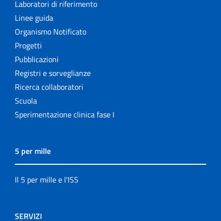
Laboratori di riferimento
Linee guida
Organismo Notificato
Progetti
Pubblicazioni
Registri e sorveglianze
Ricerca collaboratori
Scuola
Sperimentazione clinica fase I
5 per mille
Il 5 per mille e l'ISS
SERVIZI