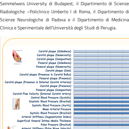
Semmelweis University di Budapest, il Dipartimento di Scienze
Radiologiche –Policlinico Umberto I di Roma, il Dipartimento di
Scienze Neurologiche di Padova e il Dipartimento di Medicina
Clinica e Sperimentale dell’Università degli Studi di Perugia.