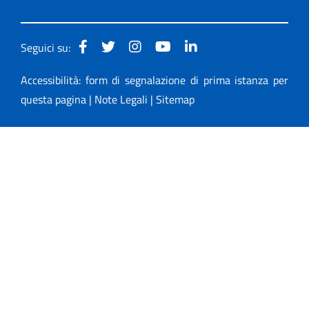
Seguici su:
Accessibilità: form di segnalazione di prima istanza per
questa pagina
|
Note Legali
|
Sitemap