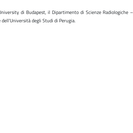
University di Budapest, il Dipartimento di Scienze Radiologiche –
dell’Università degli Studi di Perugia.