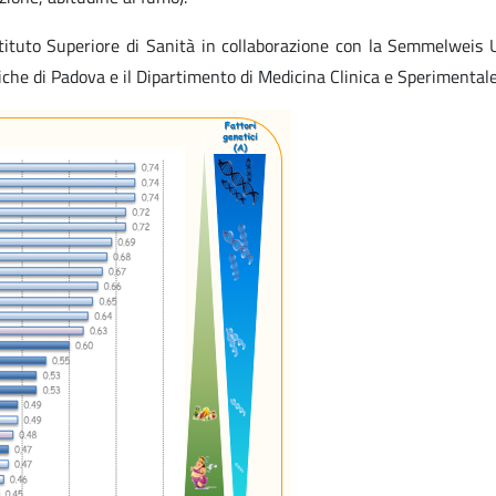
stituto Superiore di Sanità in collaborazione con la Semmelweis 
che di Padova e il Dipartimento di Medicina Clinica e Sperimentale 