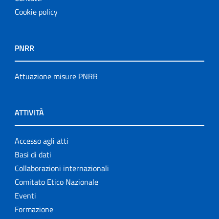
Cookie policy
PNRR
Attuazione misure PNRR
ATTIVITÀ
Accesso agli atti
Basi di dati
Collaborazioni internazionali
Comitato Etico Nazionale
Eventi
Formazione