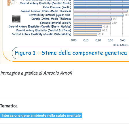
Immagine e grafica di Antonio Arnofi
Tematica
Interazione gene ambiente nella salute mentale