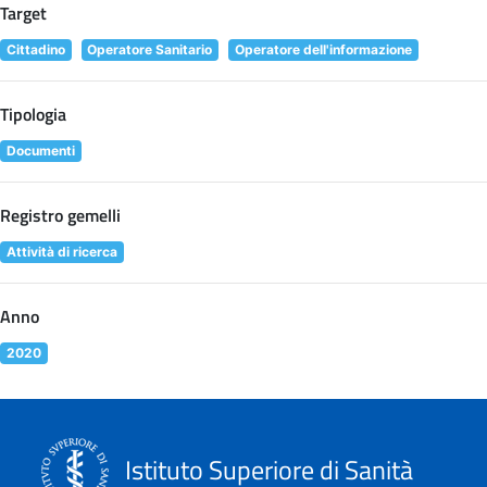
Target
Cittadino
Operatore Sanitario
Operatore dell'informazione
Tipologia
Documenti
Registro gemelli
Attività di ricerca
Anno
2020
Istituto Superiore di Sanità