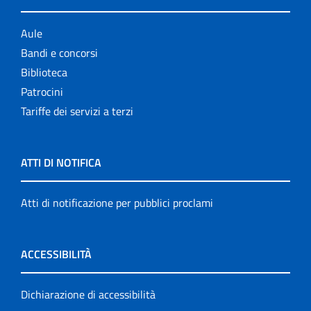
Aule
Bandi e concorsi
Biblioteca
Patrocini
Tariffe dei servizi a terzi
ATTI DI NOTIFICA
Atti di notificazione per pubblici proclami
ACCESSIBILITÀ
Dichiarazione di accessibilità