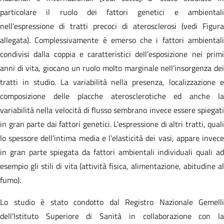
particolare il ruolo dei fattori genetici e ambientali
nell’espressione di tratti precoci di aterosclerosi (vedi Figura
allegata). Complessivamente è emerso che i fattori ambientali
condivisi dalla coppia e caratteristici dell’esposizione nei primi
anni di vita, giocano un ruolo molto marginale nell’insorgenza dei
tratti in studio. La variabilità nella presenza, localizzazione e
composizione delle placche aterosclerotiche ed anche la
variabilità nella velocità di flusso sembrano invece essere spiegati
in gran parte dai fattori genetici. L’espressione di altri tratti, quali
lo spessore dell’intima media e l’elasticità dei vasi, appare invece
in gran parte spiegata da fattori ambientali individuali quali ad
esempio gli stili di vita (attività fisica, alimentazione, abitudine al
fumo).
Lo studio è stato condotto dal Registro Nazionale Gemelli
dell’Istituto Superiore di Sanità in collaborazione con la