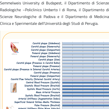
Semmelweis University di Budapest, il Dipartimento di Scienze
Radiologiche –Policlinico Umberto I di Roma, il Dipartimento di
Scienze Neurologiche di Padova e il Dipartimento di Medicina
Clinica e Sperimentale dell’Università degli Studi di Perugia.