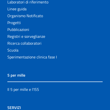
Laboratori di riferimento
Linee guida
Organismo Notificato
Progetti
Pubblicazioni
Registri e sorveglianze
Ricerca collaboratori
Scuola
Sperimentazione clinica fase I
5 per mille
Il 5 per mille e l'ISS
SERVIZI