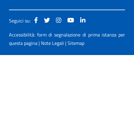
Seguici su:
Accessibilità: form di segnalazione di prima istanza per
questa pagina
|
Note Legali
|
Sitemap