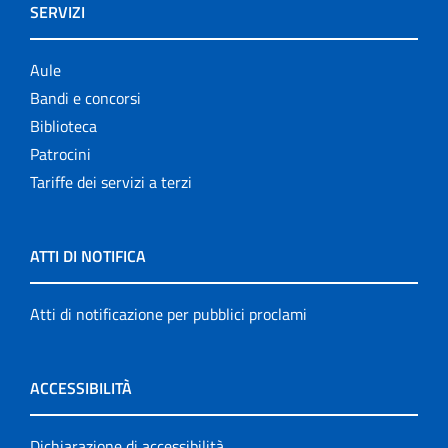
SERVIZI
Aule
Bandi e concorsi
Biblioteca
Patrocini
Tariffe dei servizi a terzi
ATTI DI NOTIFICA
Atti di notificazione per pubblici proclami
ACCESSIBILITÀ
Dichiarazione di accessibilità