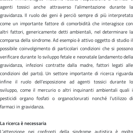
agenti tossici anche attraverso l’alimentazione durante la
gravidanza. Il ruolo dei geni è perciò sempre di più interpretato
come un importante fattore di comorbidità che interagisce con
altri fattori, genericamente detti ambientali, nel determinare la
comparsa della sindrome. Ad esempio è attivo oggetto di studio il
possibile coinvolgimento di particolari condizioni che si possono
verificare durante lo sviluppo fetale e neonatale (andamento della
gravidanza, infezioni contratte dalla madre, fattori legati alle
condizioni del parto). Un settore importante di ricerca riguarda
infine il ruolo dell’esposizione ad agenti tossici durante lo
sviluppo, come il mercurio o altri inquinanti ambientali quali i
pesticidi organo fosfati o organoclorurati nonché l’utilizzo di
farmaci in gravidanza.
La ricerca è necessaria
L’attenzione nei confronti della sindrome autistica è molto