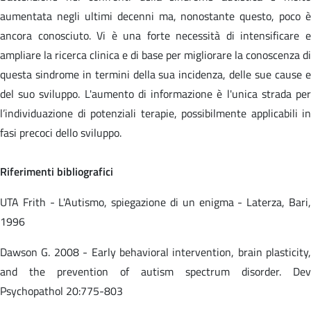
aumentata negli ultimi decenni ma, nonostante questo, poco è
ancora conosciuto. Vi è una forte necessità di intensificare e
ampliare la ricerca clinica e di base per migliorare la conoscenza di
questa sindrome in termini della sua incidenza, delle sue cause e
del suo sviluppo. L'aumento di informazione è l'unica strada per
l’individuazione di potenziali terapie, possibilmente applicabili in
fasi precoci dello sviluppo.
Riferimenti bibliografici
UTA Frith - L'Autismo, spiegazione di un enigma - Laterza, Bari,
1996
Dawson G. 2008 - Early behavioral intervention, brain plasticity,
and the prevention of autism spectrum disorder. Dev
Psychopathol 20:775-803