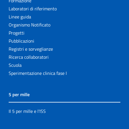
Formazione
Laboratori di riferimento
Linee guida
Organismo Notificato
Progetti
Pubblicazioni
Registri e sorveglianze
Ricerca collaboratori
Scuola
Sperimentazione clinica fase I
5 per mille
Il 5 per mille e l'ISS