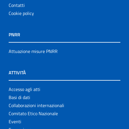
Contatti
Cookie policy
PNRR
Attuazione misure PNRR
ATTIVITÀ
Accesso agli atti
Basi di dati
Collaborazioni internazionali
Comitato Etico Nazionale
Eventi