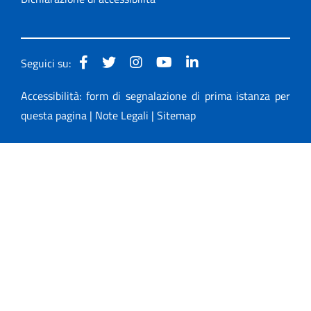
Seguici su:
Accessibilità: form di segnalazione di prima istanza per
questa pagina
|
Note Legali
|
Sitemap