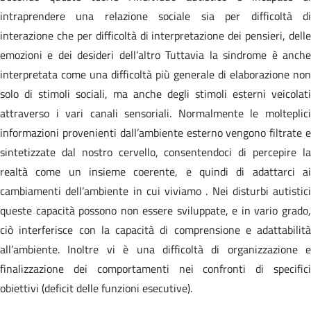
intraprendere una relazione sociale sia per difficoltà di
interazione che per difficoltà di interpretazione dei pensieri, delle
emozioni e dei desideri dell’altro Tuttavia la sindrome è anche
interpretata come una difficoltà più generale di elaborazione non
solo di stimoli sociali, ma anche degli stimoli esterni veicolati
attraverso i vari canali sensoriali. Normalmente le molteplici
informazioni provenienti dall’ambiente esterno vengono filtrate e
sintetizzate dal nostro cervello, consentendoci di percepire la
realtà come un insieme coerente, e quindi di adattarci ai
cambiamenti dell’ambiente in cui viviamo . Nei disturbi autistici
queste capacità possono non essere sviluppate, e in vario grado,
ciò interferisce con la capacità di comprensione e adattabilità
all’ambiente. Inoltre vi è una difficoltà di organizzazione e
finalizzazione dei comportamenti nei confronti di specifici
obiettivi (deficit delle funzioni esecutive).