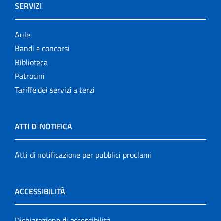
SERVIZI
Aule
Bandi e concorsi
Biblioteca
Patrocini
Tariffe dei servizi a terzi
ATTI DI NOTIFICA
Atti di notificazione per pubblici proclami
ACCESSIBILITÀ
Dichiarazione di accessibilità