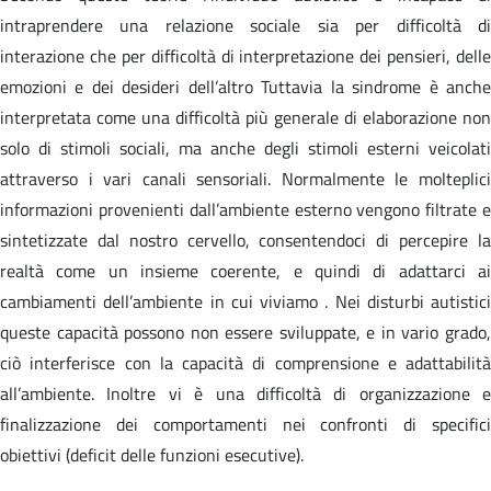
intraprendere una relazione sociale sia per difficoltà di
interazione che per difficoltà di interpretazione dei pensieri, delle
emozioni e dei desideri dell’altro Tuttavia la sindrome è anche
interpretata come una difficoltà più generale di elaborazione non
solo di stimoli sociali, ma anche degli stimoli esterni veicolati
attraverso i vari canali sensoriali. Normalmente le molteplici
informazioni provenienti dall’ambiente esterno vengono filtrate e
sintetizzate dal nostro cervello, consentendoci di percepire la
realtà come un insieme coerente, e quindi di adattarci ai
cambiamenti dell’ambiente in cui viviamo . Nei disturbi autistici
queste capacità possono non essere sviluppate, e in vario grado,
ciò interferisce con la capacità di comprensione e adattabilità
all’ambiente. Inoltre vi è una difficoltà di organizzazione e
finalizzazione dei comportamenti nei confronti di specifici
obiettivi (deficit delle funzioni esecutive).