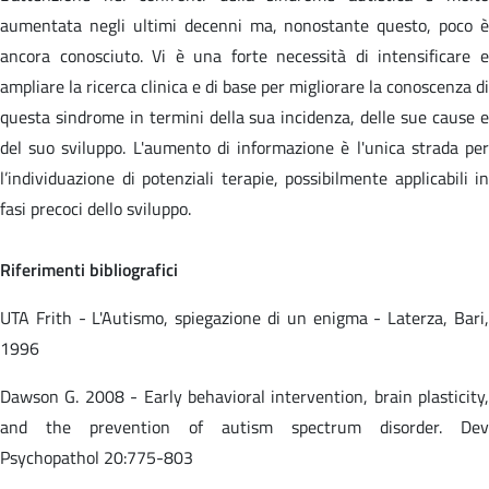
aumentata negli ultimi decenni ma, nonostante questo, poco è
ancora conosciuto. Vi è una forte necessità di intensificare e
ampliare la ricerca clinica e di base per migliorare la conoscenza di
questa sindrome in termini della sua incidenza, delle sue cause e
del suo sviluppo. L'aumento di informazione è l'unica strada per
l’individuazione di potenziali terapie, possibilmente applicabili in
fasi precoci dello sviluppo.
Riferimenti bibliografici
UTA Frith - L'Autismo, spiegazione di un enigma - Laterza, Bari,
1996
Dawson G. 2008 - Early behavioral intervention, brain plasticity,
and the prevention of autism spectrum disorder. Dev
Psychopathol 20:775-803