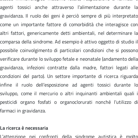
agenti tossici anche attraverso l’alimentazione durante la
gravidanza. Il ruolo dei geni è perciò sempre di più interpretato
come un importante fattore di comorbidità che interagisce con
altri fattori, genericamente detti ambientali, nel determinare la
comparsa della sindrome. Ad esempio è attivo oggetto di studio il
possibile coinvolgimento di particolari condizioni che si possono
verificare durante lo sviluppo fetale e neonatale (andamento della
gravidanza, infezioni contratte dalla madre, fattori legati alle
condizioni del parto). Un settore importante di ricerca riguarda
infine il ruolo dell’esposizione ad agenti tossici durante lo
sviluppo, come il mercurio o altri inquinanti ambientali quali i
pesticidi organo fosfati o organoclorurati nonché l’utilizzo di
farmaci in gravidanza.
La ricerca è necessaria
L’attenzione nei confronti della sindrome autistica è molto