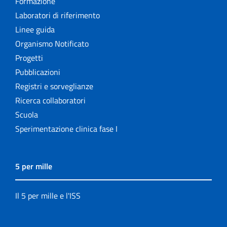
Formazione
Laboratori di riferimento
Linee guida
Organismo Notificato
Progetti
Pubblicazioni
Registri e sorveglianze
Ricerca collaboratori
Scuola
Sperimentazione clinica fase I
5 per mille
Il 5 per mille e l'ISS