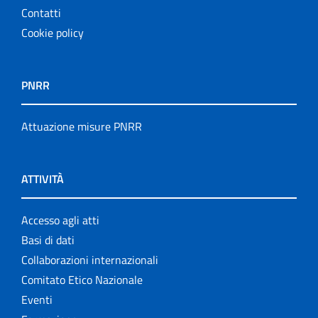
Contatti
Cookie policy
PNRR
Attuazione misure PNRR
ATTIVITÀ
Accesso agli atti
Basi di dati
Collaborazioni internazionali
Comitato Etico Nazionale
Eventi