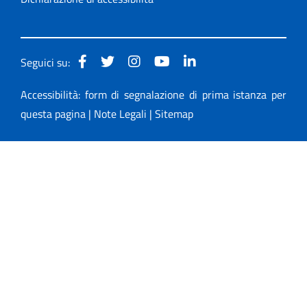
Seguici su:
Accessibilità: form di segnalazione di prima istanza per
questa pagina
|
Note Legali
|
Sitemap