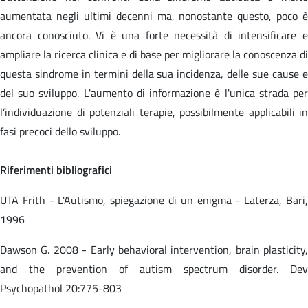
aumentata negli ultimi decenni ma, nonostante questo, poco è
ancora conosciuto. Vi è una forte necessità di intensificare e
ampliare la ricerca clinica e di base per migliorare la conoscenza di
questa sindrome in termini della sua incidenza, delle sue cause e
del suo sviluppo. L'aumento di informazione è l'unica strada per
l’individuazione di potenziali terapie, possibilmente applicabili in
fasi precoci dello sviluppo.
Riferimenti bibliografici
UTA Frith - L'Autismo, spiegazione di un enigma - Laterza, Bari,
1996
Dawson G. 2008 - Early behavioral intervention, brain plasticity,
and the prevention of autism spectrum disorder. Dev
Psychopathol 20:775-803