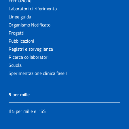
Formazione
Laboratori di riferimento
Linee guida
Organismo Notificato
Progetti
Pubblicazioni
Registri e sorveglianze
Ricerca collaboratori
Scuola
Sperimentazione clinica fase I
5 per mille
Il 5 per mille e l'ISS