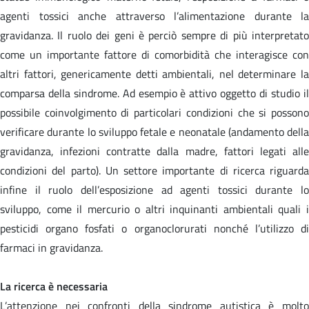
agenti tossici anche attraverso l’alimentazione durante la
gravidanza. Il ruolo dei geni è perciò sempre di più interpretato
come un importante fattore di comorbidità che interagisce con
altri fattori, genericamente detti ambientali, nel determinare la
comparsa della sindrome. Ad esempio è attivo oggetto di studio il
possibile coinvolgimento di particolari condizioni che si possono
verificare durante lo sviluppo fetale e neonatale (andamento della
gravidanza, infezioni contratte dalla madre, fattori legati alle
condizioni del parto). Un settore importante di ricerca riguarda
infine il ruolo dell’esposizione ad agenti tossici durante lo
sviluppo, come il mercurio o altri inquinanti ambientali quali i
pesticidi organo fosfati o organoclorurati nonché l’utilizzo di
farmaci in gravidanza.
La ricerca è necessaria
L’attenzione nei confronti della sindrome autistica è molto