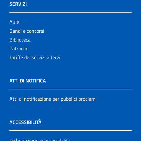
SERVIZI
Aule
Bandi e concorsi
Biblioteca
Patrocini
Tariffe dei servizi a terzi
ATTI DI NOTIFICA
Atti di notificazione per pubblici proclami
ACCESSIBILITÀ
Dichiarazione di accessibilità