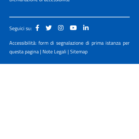
Seguici su:
Accessibilità: form di segnalazione di prima istanza per
questa pagina
|
Note Legali
|
Sitemap