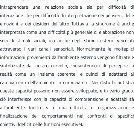
intraprendere una relazione sociale sia per difficoltà di
interazione che per difficoltà di interpretazione dei pensieri, delle
emozioni e dei desideri dell’altro Tuttavia la sindrome è anche
interpretata come una difficoltà più generale di elaborazione non
solo di stimoli sociali, ma anche degli stimoli esterni veicolati
attraverso i vari canali sensoriali. Normalmente le molteplici
informazioni provenienti dall’ambiente esterno vengono filtrate e
sintetizzate dal nostro cervello, consentendoci di percepire la
realtà come un insieme coerente, e quindi di adattarci ai
cambiamenti dell’ambiente in cui viviamo . Nei disturbi autistici
queste capacità possono non essere sviluppate, e in vario grado,
ciò interferisce con la capacità di comprensione e adattabilità
all’ambiente. Inoltre vi è una difficoltà di organizzazione e
finalizzazione dei comportamenti nei confronti di specifici
obiettivi (deficit delle funzioni esecutive).