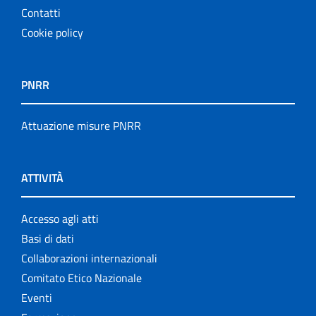
Contatti
Cookie policy
PNRR
Attuazione misure PNRR
ATTIVITÀ
Accesso agli atti
Basi di dati
Collaborazioni internazionali
Comitato Etico Nazionale
Eventi