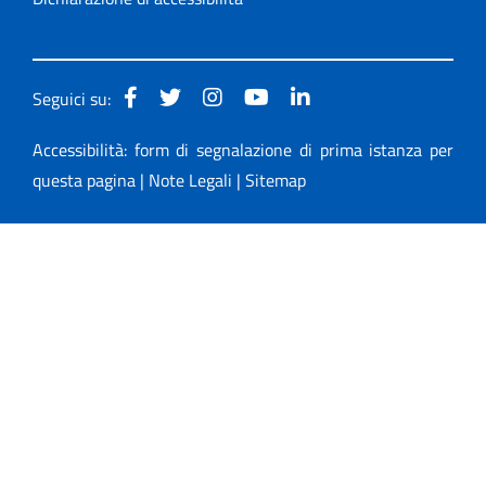
Seguici su:
Accessibilità: form di segnalazione di prima istanza per
questa pagina
|
Note Legali
|
Sitemap