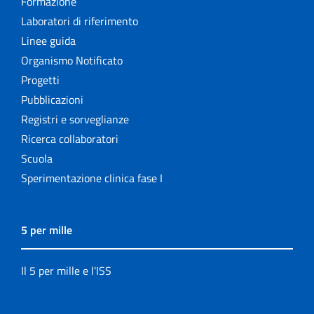
Formazione
Laboratori di riferimento
Linee guida
Organismo Notificato
Progetti
Pubblicazioni
Registri e sorveglianze
Ricerca collaboratori
Scuola
Sperimentazione clinica fase I
5 per mille
Il 5 per mille e l'ISS