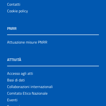
Contatti
Cookie policy
PNRR
Attuazione misure PNRR
ATTIVITÀ
Accesso agli atti
Basi di dati
Collaborazioni internazionali
Comitato Etico Nazionale
Eventi