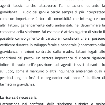
agenti tossici anche attraverso l’alimentazione durante la
gravidanza. Il ruolo dei geni è perciò sempre di più interpretato
come un importante fattore di comorbidità che interagisce con
altri fattori, genericamente detti ambientali, nel determinare la
comparsa della sindrome. Ad esempio è attivo oggetto di studio il
possibile coinvolgimento di particolari condizioni che si possono
verificare durante lo sviluppo fetale e neonatale (andamento della
gravidanza, infezioni contratte dalla madre, fattori legati alle
condizioni del parto). Un settore importante di ricerca riguarda
infine il ruolo dell’esposizione ad agenti tossici durante lo
sviluppo, come il mercurio o altri inquinanti ambientali quali i
pesticidi organo fosfati o organoclorurati nonché l’utilizzo di
farmaci in gravidanza.
La ricerca è necessaria
L’attenzione nei confronti della sindrome autistica è molto