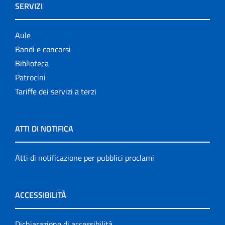
SERVIZI
Aule
Bandi e concorsi
Biblioteca
Patrocini
Tariffe dei servizi a terzi
ATTI DI NOTIFICA
Atti di notificazione per pubblici proclami
ACCESSIBILITÀ
Dichiarazione di accessibilità