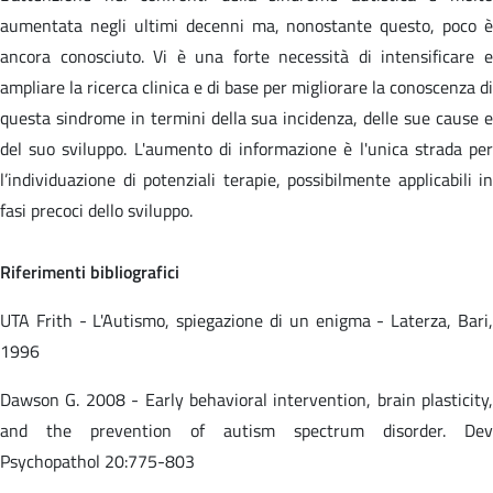
aumentata negli ultimi decenni ma, nonostante questo, poco è
ancora conosciuto. Vi è una forte necessità di intensificare e
ampliare la ricerca clinica e di base per migliorare la conoscenza di
questa sindrome in termini della sua incidenza, delle sue cause e
del suo sviluppo. L'aumento di informazione è l'unica strada per
l’individuazione di potenziali terapie, possibilmente applicabili in
fasi precoci dello sviluppo.
Riferimenti bibliografici
UTA Frith - L'Autismo, spiegazione di un enigma - Laterza, Bari,
1996
Dawson G. 2008 - Early behavioral intervention, brain plasticity,
and the prevention of autism spectrum disorder. Dev
Psychopathol 20:775-803