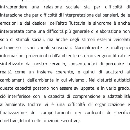
intraprendere una relazione sociale sia per difficoltà di
interazione che per difficoltà di interpretazione dei pensieri, delle
emozioni e dei desideri dell’altro Tuttavia la sindrome è anche
interpretata come una difficoltà più generale di elaborazione non
solo di stimoli sociali, ma anche degli stimoli esterni veicolati
attraverso i vari canali sensoriali. Normalmente le molteplici
informazioni provenienti dall’ambiente esterno vengono filtrate e
sintetizzate dal nostro cervello, consentendoci di percepire la
realtà come un insieme coerente, e quindi di adattarci ai
cambiamenti dell’ambiente in cui viviamo . Nei disturbi autistici
queste capacità possono non essere sviluppate, e in vario grado,
ciò interferisce con la capacità di comprensione e adattabilità
all’ambiente. Inoltre vi è una difficoltà di organizzazione e
finalizzazione dei comportamenti nei confronti di specifici
obiettivi (deficit delle funzioni esecutive).