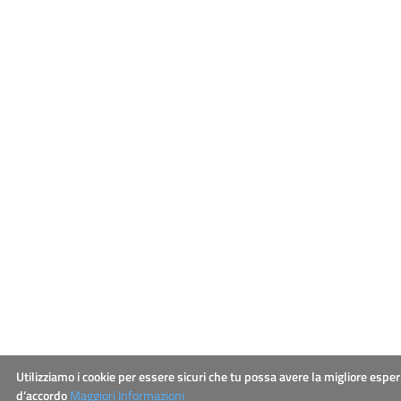
Utilizziamo i cookie per essere sicuri che tu possa avere la migliore esper
d’accordo
Maggiori Informazioni