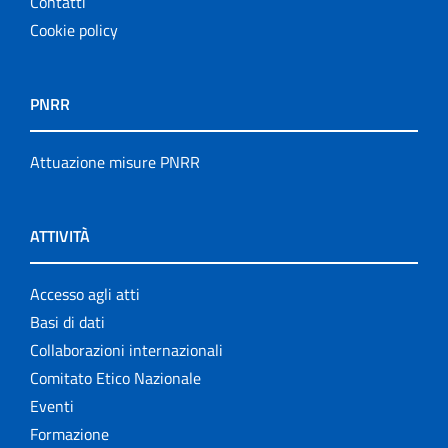
Contatti
Cookie policy
PNRR
Attuazione misure PNRR
ATTIVITÀ
Accesso agli atti
Basi di dati
Collaborazioni internazionali
Comitato Etico Nazionale
Eventi
Formazione