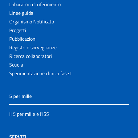
Laboratori di riferimento
Linee guida
Organismo Notificato
Progetti
Pubblicazioni
Registri e sorveglianze
Ricerca collaboratori
Scuola
Sperimentazione clinica fase I
5 per mille
Il 5 per mille e l'ISS
SERVIZI