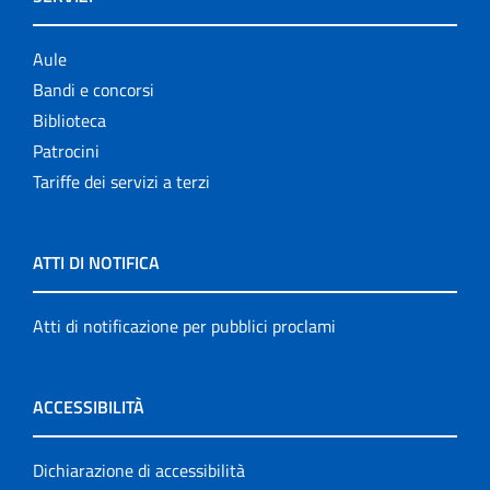
Aule
Bandi e concorsi
Biblioteca
Patrocini
Tariffe dei servizi a terzi
ATTI DI NOTIFICA
Atti di notificazione per pubblici proclami
ACCESSIBILITÀ
Dichiarazione di accessibilità