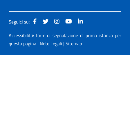
Seguici su:
Accessibilità: form di segnalazione di prima istanza per
questa pagina
|
Note Legali
|
Sitemap